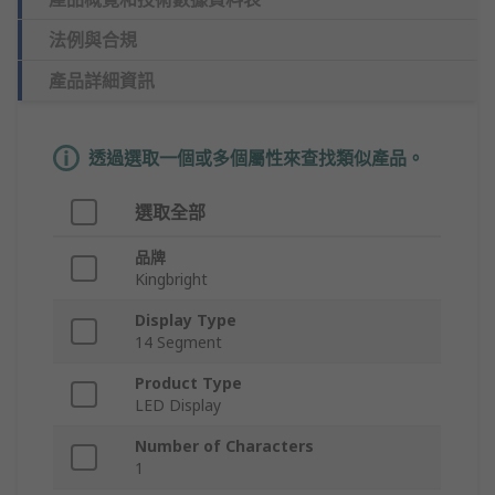
法例與合規
產品詳細資訊
透過選取一個或多個屬性來查找類似產品。
選取全部
品牌
Kingbright
Display Type
14 Segment
Product Type
LED Display
Number of Characters
1