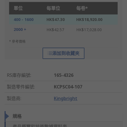
單位
每單位
每卷*
400 - 1600
HK$47.30
HK$18,920.00
2000 +
HK$42.57
HK$17,028.00
* 參考價格
添加到收藏夾
RS庫存編號
:
165-4326
製造零件編號
:
KCPSC04-107
製造商
:
Kingbright
規格
產品概覽和技術數據資料表