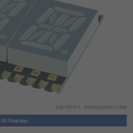
此圖片僅供參考，請參閲產品詳細資訊及規格
D Displays