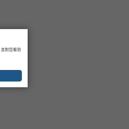
，並對您看到