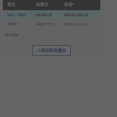
單位
每單位
每卷*
250 - 1000
HK$85.97
HK$21,492.50
1250 +
HK$77.373
HK$19,343.25
* 參考價格
添加到收藏夾