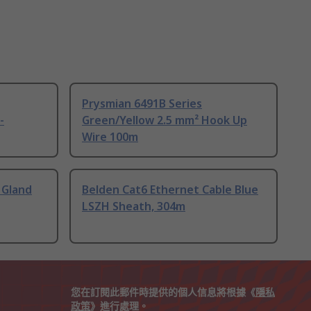
Prysmian 6491B Series
-
Green/Yellow 2.5 mm² Hook Up
Wire 100m
 Gland
Belden Cat6 Ethernet Cable Blue
LSZH Sheath, 304m
您在訂閱此郵件時提供的個人信息將根據《
隱私
政策
》進行處理。