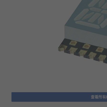
查看所有LE