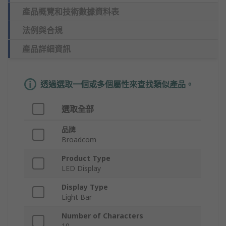
產品概覽和技術數據資料表
法例與合規
產品詳細資訊
透過選取一個或多個屬性來查找類似產品。
選取全部
品牌
Broadcom
Product Type
LED Display
Display Type
Light Bar
Number of Characters
10