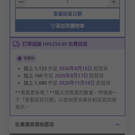
Basket
查看送貨日期
添加到購物車
訂單超過 HK$250.00 免費送貨
有庫存
加上
1,133
件從
2026年8月10日
起發貨
加上
160
件從
2026年8月17日
起發貨
加上
1,080
件從
2026年11月18日
起發貨
**需要更多嗎？**輸入您需要的數量，然後按一
下「查看送貨日期」以查詢更多庫存和送貨詳細
資訊。
批量購買價格選項