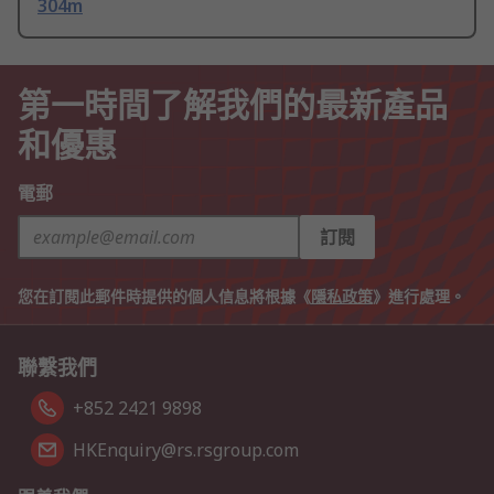
304m
第一時間了解我們的最新產品
和優惠
電郵
訂閱
您在訂閱此郵件時提供的個人信息將根據《
隱私政策
》進行處理。
聯繫我們
+852 2421 9898
HKEnquiry@rs.rsgroup.com