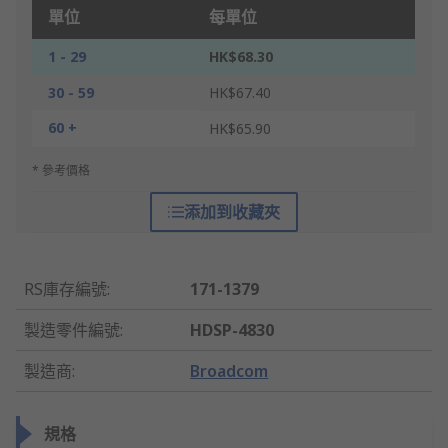
單位
每單位
1 - 29
HK$68.30
30 - 59
HK$67.40
60 +
HK$65.90
* 參考價格
添加到收藏夾
RS庫存編號
:
171-1379
製造零件編號
:
HDSP-4830
製造商
:
Broadcom
規格