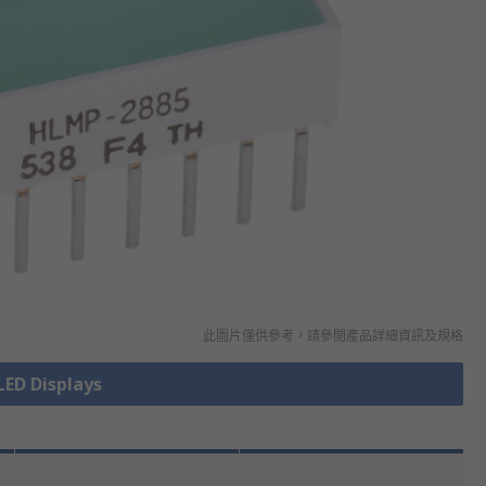
此圖片僅供參考，請參閲產品詳細資訊及規格
D Displays