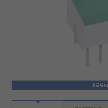
查看所有LE