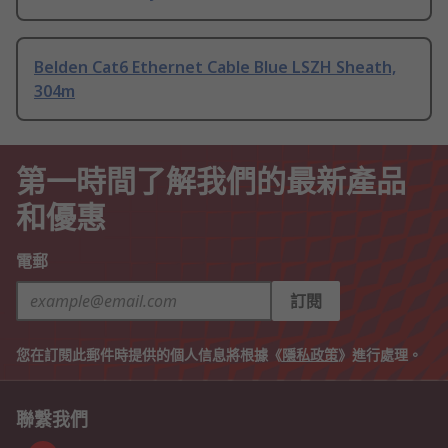
Belden Cat6 Ethernet Cable Blue LSZH Sheath,
304m
第一時間了解我們的最新產品
和優惠
電郵
訂閱
您在訂閱此郵件時提供的個人信息將根據《
隱私政策
》進行處理。
聯繫我們