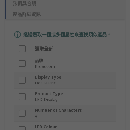
法例與合規
產品詳細資訊
透過選取一個或多個屬性來查找類似產品。
選取全部
品牌
Broadcom
Display Type
Dot Matrix
Product Type
LED Display
Number of Characters
4
LED Colour