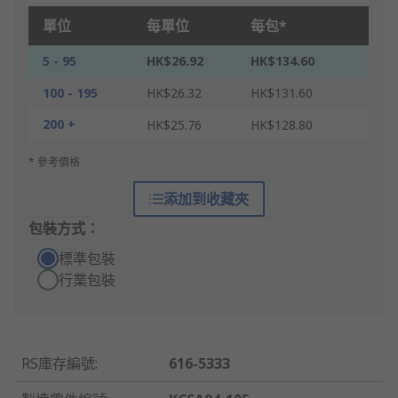
單位
每單位
每包*
5 - 95
HK$26.92
HK$134.60
100 - 195
HK$26.32
HK$131.60
200 +
HK$25.76
HK$128.80
* 參考價格
添加到收藏夾
包裝方式：
標準包裝
行業包裝
RS庫存編號
:
616-5333