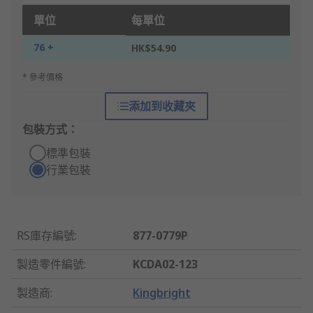
單位
每單位
76 +
HK$54.90
* 參考價格
添加到收藏夾
包裝方式：
標準包裝
行業包裝
RS庫存編號
:
877-0779P
製造零件編號
:
KCDA02-123
製造商
:
Kingbright