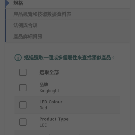
規格
產品概覽和技術數據資料表
法例與合規
產品詳細資訊
透過選取一個或多個屬性來查找類似產品。
選取全部
品牌
Kingbright
LED Colour
Red
Product Type
LED