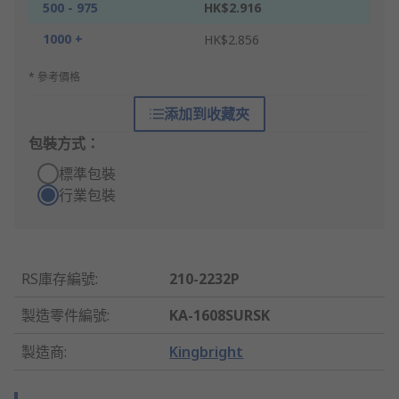
500 - 975
HK$2.916
1000 +
HK$2.856
* 參考價格
添加到收藏夾
包裝方式：
標準包裝
行業包裝
RS庫存編號
:
210-2232P
製造零件編號
:
KA-1608SURSK
製造商
:
Kingbright