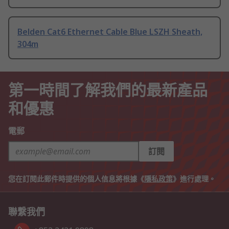
Belden Cat6 Ethernet Cable Blue LSZH Sheath,
304m
第一時間了解我們的最新產品
和優惠
電郵
訂閱
您在訂閱此郵件時提供的個人信息將根據《
隱私政策
》進行處理。
聯繫我們