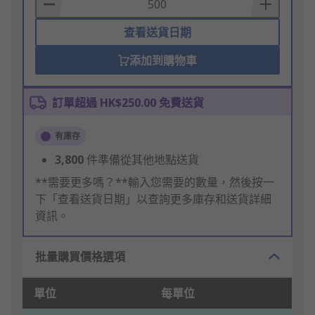
Basket
查看送貨日期
添加到購物車
訂單超過 HK$250.00 免費送貨
有庫存
3,800
件準備從其他地點送貨
**需要更多嗎？**輸入您需要的數量，然後按一
下「查看送貨日期」以查詢更多庫存和送貨詳細
資訊。
批量購買價格選項
單位
每單位