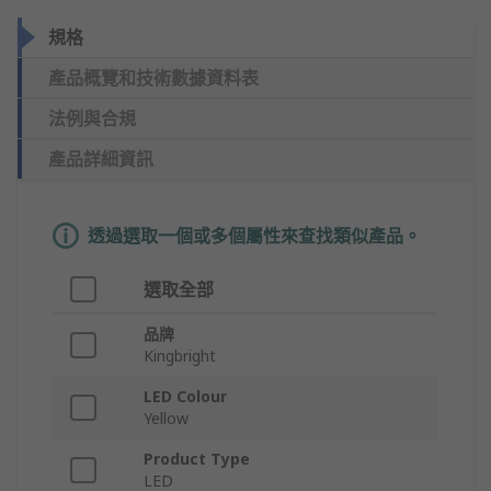
規格
產品概覽和技術數據資料表
法例與合規
產品詳細資訊
透過選取一個或多個屬性來查找類似產品。
選取全部
品牌
Kingbright
LED Colour
Yellow
Product Type
LED