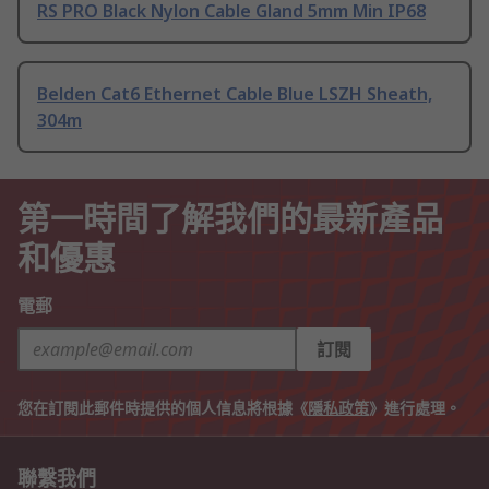
RS PRO Black Nylon Cable Gland 5mm Min IP68
Belden Cat6 Ethernet Cable Blue LSZH Sheath,
304m
第一時間了解我們的最新產品
和優惠
電郵
訂閱
您在訂閱此郵件時提供的個人信息將根據《
隱私政策
》進行處理。
聯繫我們