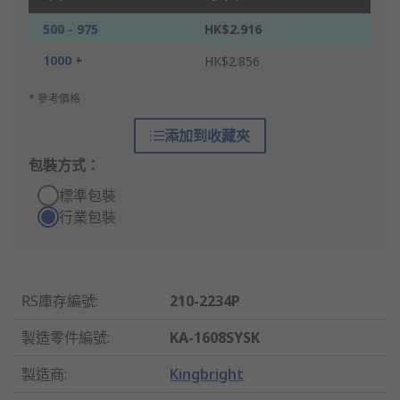
500 - 975
HK$2.916
1000 +
HK$2.856
* 參考價格
添加到收藏夾
包裝方式：
標準包裝
行業包裝
RS庫存編號
:
210-2234P
製造零件編號
:
KA-1608SYSK
製造商
:
Kingbright