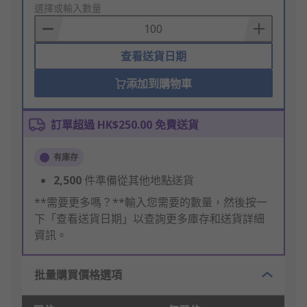
to
選擇或輸入數量
Basket
查看送貨日期
添加到購物車
訂單超過 HK$250.00 免費送貨
有庫存
2,500
件準備從其他地點送貨
**需要更多嗎？**輸入您需要的數量，然後按一
下「查看送貨日期」以查詢更多庫存和送貨詳細
資訊。
批量購買價格選項