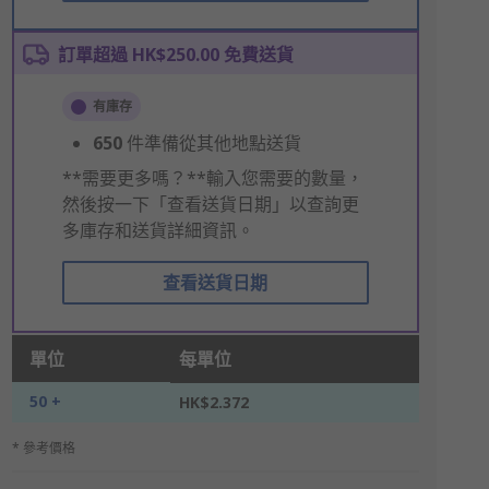
訂單超過 HK$250.00 免費送貨
有庫存
650
件準備從其他地點送貨
**需要更多嗎？**輸入您需要的數量，
然後按一下「查看送貨日期」以查詢更
多庫存和送貨詳細資訊。
查看送貨日期
單位
每單位
50 +
HK$2.372
* 參考價格