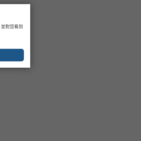
，並對您看到