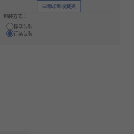
添加到收藏夾
包裝方式：
標準包裝
行業包裝