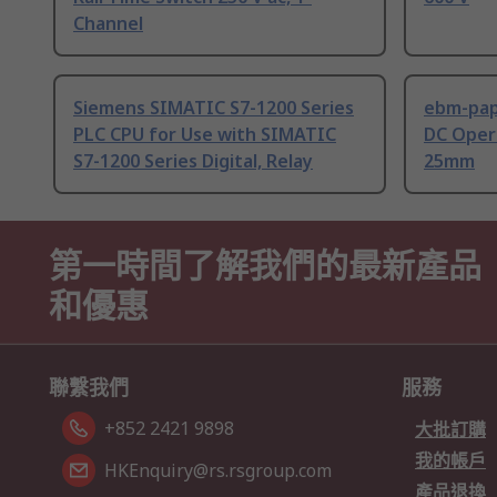
Channel
Siemens SIMATIC S7-1200 Series
ebm-paps
PLC CPU for Use with SIMATIC
DC Opera
S7-1200 Series Digital, Relay
25mm
第一時間了解我們的最新產品
和優惠
聯繫我們
服務
+852 2421 9898
大批訂購
我的帳戶
HKEnquiry@rs.rsgroup.com
產品退換