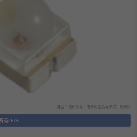
此圖片僅供參考，請參閲產品詳細資訊及規格
所有LEDs