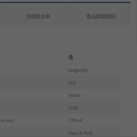
法例與合規
產品詳細資訊
值
Kingbright
LED
Yellow
3528
urrent
175mA
Tape & Reel