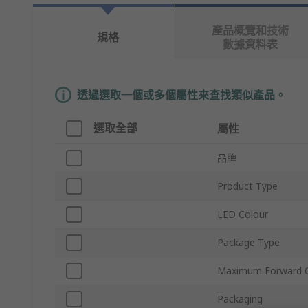
產品概覽和技術
規格
數據資料表
透過選取一個或多個屬性來查找類似產品。
選取全部
屬性
品牌
Product Type
LED Colour
Package Type
Maximum Forward C
Packaging