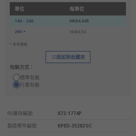
單位
每單位
140 - 240
HK$4.645
260 +
HK$4.54
* 參考價格
添加到收藏夾
包裝方式：
標準包裝
行業包裝
RS庫存編號
:
872-1774P
製造零件編號
:
KPED-3528ZGC