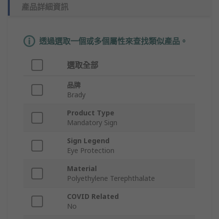
產品詳細資訊
透過選取一個或多個屬性來查找類似產品。
選取全部
品牌
Brady
Product Type
Mandatory Sign
Sign Legend
Eye Protection
Material
Polyethylene Terephthalate
COVID Related
No