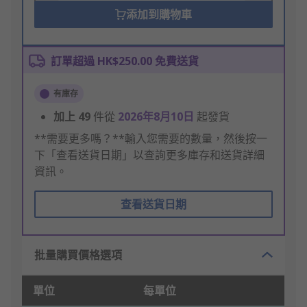
添加到購物車
訂單超過 HK$250.00 免費送貨
有庫存
加上
49
件從
2026年8月10日
起發貨
**需要更多嗎？**輸入您需要的數量，然後按一
下「查看送貨日期」以查詢更多庫存和送貨詳細
資訊。
查看送貨日期
批量購買價格選項
單位
每單位