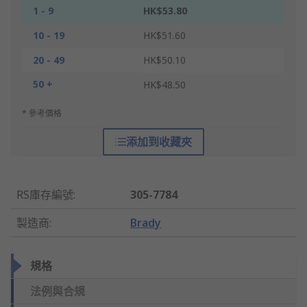
1 - 9
HK$53.80
10 - 19
HK$51.60
20 - 49
HK$50.10
50 +
HK$48.50
* 參考價格
添加到收藏夾
RS庫存編號
:
305-7784
製造商
:
Brady
規格
法例與合規