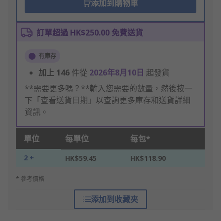
添加到購物車
訂單超過 HK$250.00 免費送貨
有庫存
加上
146
件從
2026年8月10日
起發貨
**需要更多嗎？**輸入您需要的數量，然後按一
下「查看送貨日期」以查詢更多庫存和送貨詳細
資訊。
單位
每單位
每包*
2 +
HK$59.45
HK$118.90
* 參考價格
添加到收藏夾