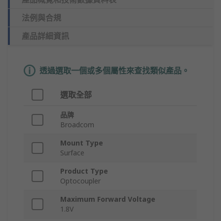
法例與合規
產品詳細資訊
透過選取一個或多個屬性來查找類似產品。
選取全部
品牌
Broadcom
Mount Type
Surface
Product Type
Optocoupler
Maximum Forward Voltage
1.8V