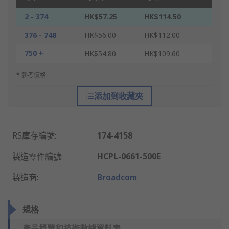
2 - 374
HK$57.25
HK$114.50
376 - 748
HK$56.00
HK$112.00
750 +
HK$54.80
HK$109.60
* 參考價格
添加到收藏夾
RS庫存編號
:
174-4158
製造零件編號
:
HCPL-0661-500E
製造商
:
Broadcom
規格
產品概覽和技術數據資料表