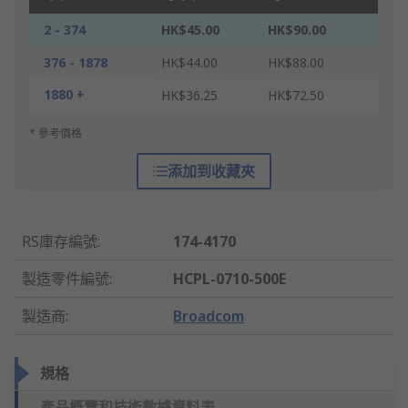
2 - 374
HK$45.00
HK$90.00
376 - 1878
HK$44.00
HK$88.00
1880 +
HK$36.25
HK$72.50
* 參考價格
添加到收藏夾
RS庫存編號
:
174-4170
製造零件編號
:
HCPL-0710-500E
製造商
:
Broadcom
規格
產品概覽和技術數據資料表