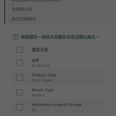
法例與合規
產品詳細資訊
透過選取一個或多個屬性來查找類似產品。
選取全部
品牌
Broadcom
Product Type
Optocoupler
Mount Type
Surface
Maximum Forward Voltage
6V