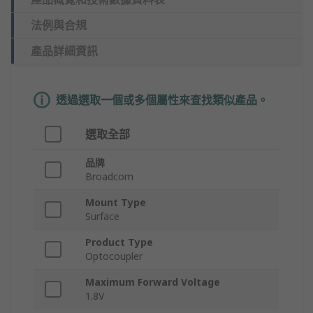
法例與合規
產品詳細資訊
透過選取一個或多個屬性來查找類似產品。
選取全部
品牌
Broadcom
Mount Type
Surface
Product Type
Optocoupler
Maximum Forward Voltage
1.8V