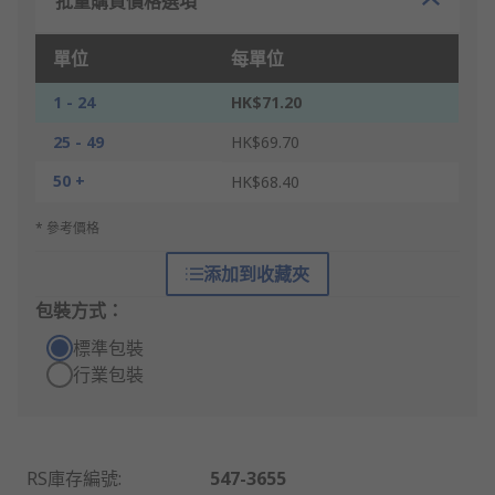
批量購買價格選項
單位
每單位
1 - 24
HK$71.20
25 - 49
HK$69.70
50 +
HK$68.40
* 參考價格
添加到收藏夾
包裝方式：
標準包裝
行業包裝
RS庫存編號
:
547-3655