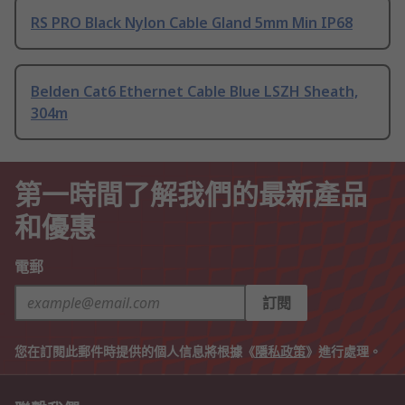
RS PRO Black Nylon Cable Gland 5mm Min IP68
Belden Cat6 Ethernet Cable Blue LSZH Sheath,
304m
第一時間了解我們的最新產品
和優惠
電郵
訂閱
您在訂閱此郵件時提供的個人信息將根據《
隱私政策
》進行處理。