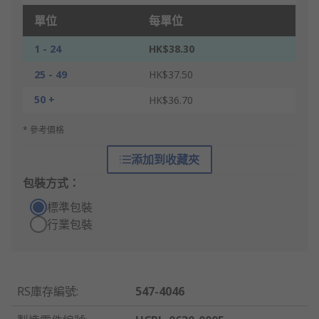
單位
每單位
1 - 24
HK$38.30
25 - 49
HK$37.50
50 +
HK$36.70
* 參考價格
添加到收藏夾
包裝方式：
標準包裝
行業包裝
RS庫存編號
:
547-4046