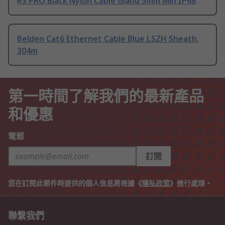
RS PRO Black Nylon Cable Gland 5mm Min IP68
Belden Cat6 Ethernet Cable Blue LSZH Sheath,
304m
第一時間了解我們的最新產品
和優惠
電郵
訂閱
您在訂閱此郵件時提供的個人信息將根據《
隱私政策
》進行處理。
聯繫我們