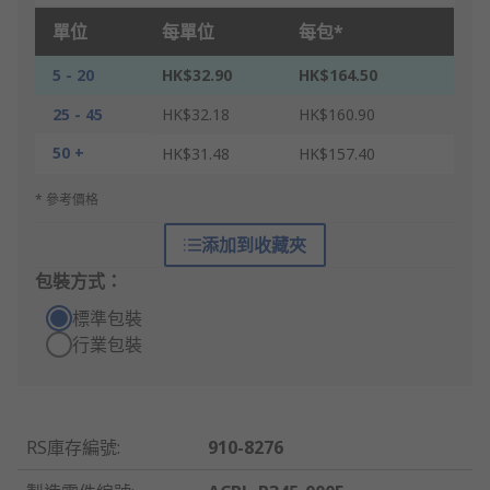
單位
每單位
每包*
5 - 20
HK$32.90
HK$164.50
25 - 45
HK$32.18
HK$160.90
50 +
HK$31.48
HK$157.40
* 參考價格
添加到收藏夾
包裝方式：
標準包裝
行業包裝
RS庫存編號
:
910-8276