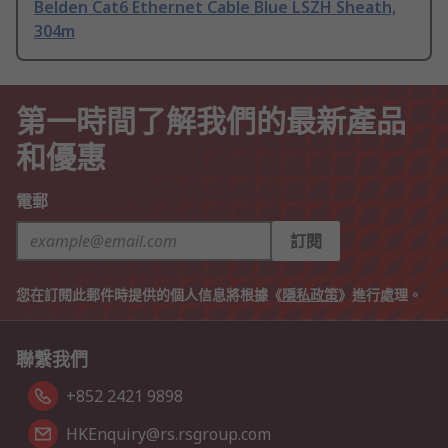
Belden Cat6 Ethernet Cable Blue LSZH Sheath,
304m
第一時間了解我們的最新產品
和優惠
電郵
訂閱
您在訂閱此郵件時提供的個人信息將根據《
隱私政策
》進行處理。
聯繫我們
+852 2421 9898
HKEnquiry@rs.rsgroup.com