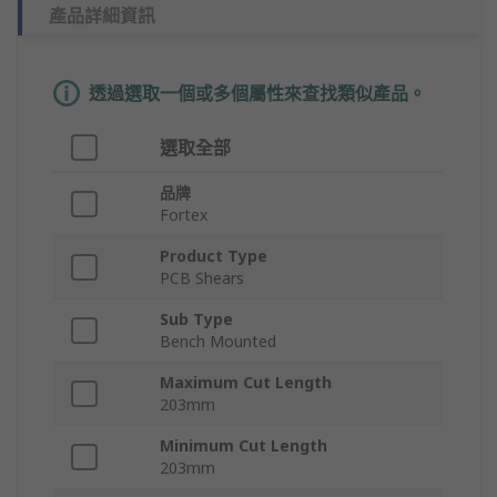
產品詳細資訊
透過選取一個或多個屬性來查找類似產品。
選取全部
品牌
Fortex
Product Type
PCB Shears
Sub Type
Bench Mounted
Maximum Cut Length
203mm
Minimum Cut Length
203mm