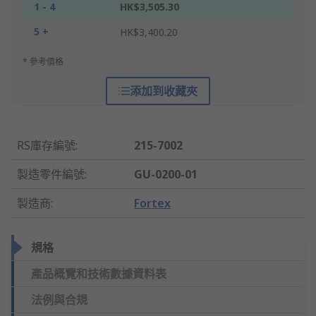
1 - 4
HK$3,505.30
5 +
HK$3,400.20
* 參考價格
添加到收藏夾
RS庫存編號
:
215-7002
製造零件編號
:
GU-0200-01
製造商
:
Fortex
規格
產品概覽和技術數據資料表
法例與合規