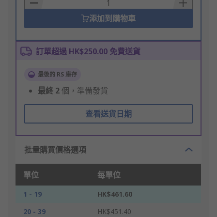
Basket
添加到購物車
訂單超過 HK$250.00 免費送貨
最後的 RS 庫存
最終
2
個，準備發貨
查看送貨日期
批量購買價格選項
單位
每單位
1 - 19
HK$461.60
20 - 39
HK$451.40