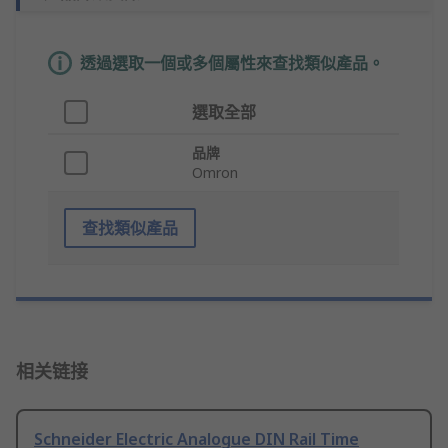
透過選取一個或多個屬性來查找類似產品。
選取全部
品牌
Omron
查找類似產品
相关链接
Schneider Electric Analogue DIN Rail Time