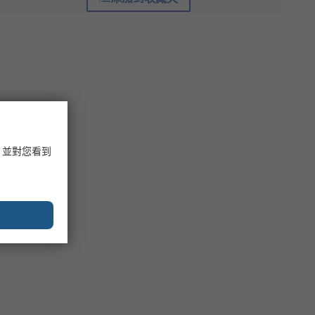
，並對您看到