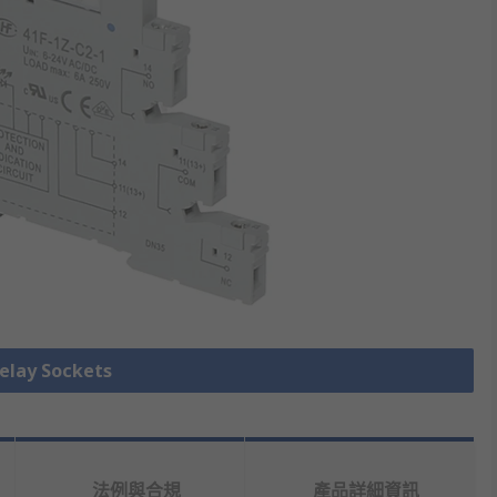
ay Sockets
法例與合規
產品詳細資訊