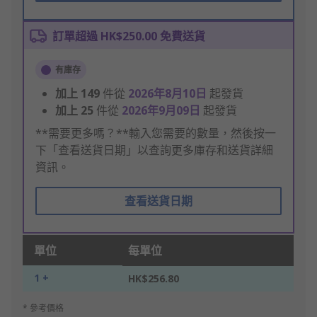
訂單超過 HK$250.00 免費送貨
有庫存
加上
149
件從
2026年8月10日
起發貨
加上
25
件從
2026年9月09日
起發貨
**需要更多嗎？**輸入您需要的數量，然後按一
下「查看送貨日期」以查詢更多庫存和送貨詳細
資訊。
查看送貨日期
單位
每單位
1 +
HK$256.80
* 參考價格