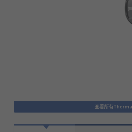
查看所有Thermal 