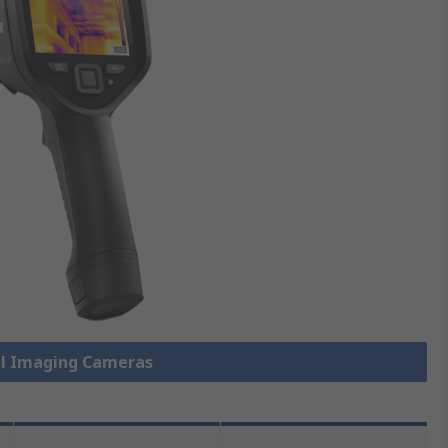
Imaging Cameras