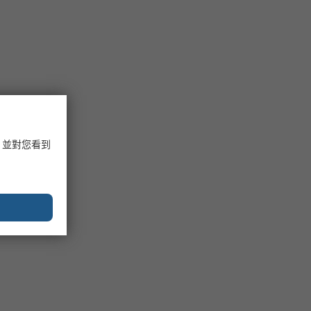
，並對您看到