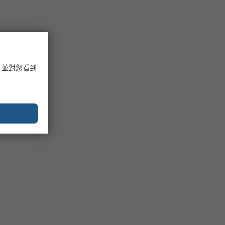
，並對您看到