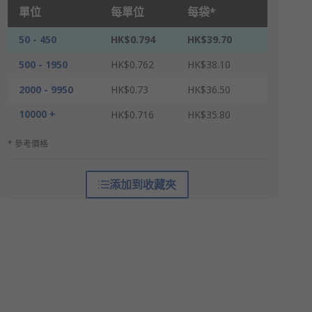
單位
每單位
每袋*
50 - 450
HK$0.794
HK$39.70
500 - 1950
HK$0.762
HK$38.10
2000 - 9950
HK$0.73
HK$36.50
10000 +
HK$0.716
HK$35.80
* 參考價格
添加到收藏夾