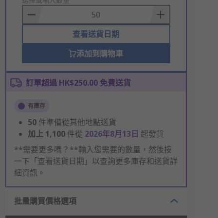
to
Basket
查看送貨日期
添加到購物車
訂單超過 HK$250.00 免費送貨
有庫存
50
件準備從其他地點送貨
加上
1,100
件從
2026年8月13日
起發貨
**需要更多嗎？**輸入您需要的數量，然後按
一下「查看送貨日期」以查詢更多庫存和送貨詳
細資訊。
批量購買價格選項