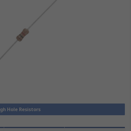
 Hole Resistors