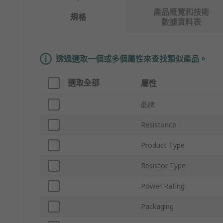
產品概覽和技術
規格
數據資料表
透過選取一個或多個屬性來查找類似產品。
選取全部
屬性
品牌
Resistance
Product Type
Resistor Type
Power Rating
Packaging