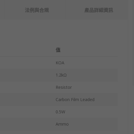
法例與合規
產品詳細資訊
值
KOA
1.2kΩ
Resistor
Carbon Film Leaded
0.5W
Ammo