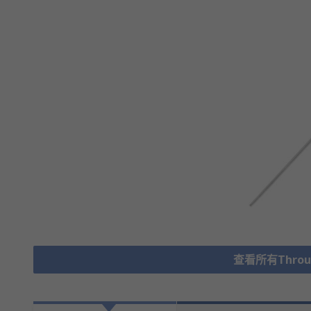
查看所有Through