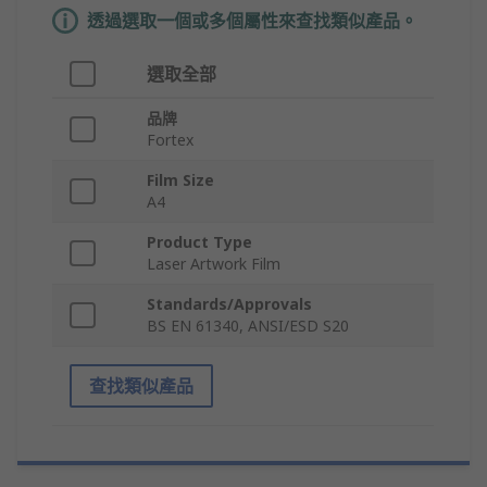
透過選取一個或多個屬性來查找類似產品。
選取全部
品牌
Fortex
Film Size
A4
Product Type
Laser Artwork Film
Standards/Approvals
BS EN 61340, ANSI/ESD S20
查找類似產品