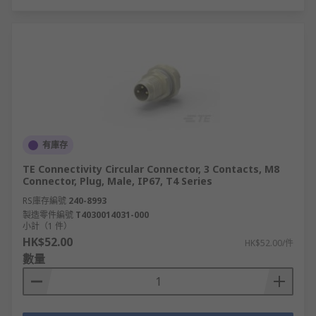
有庫存
TE Connectivity Circular Connector, 3 Contacts, M8
Connector, Plug, Male, IP67, T4 Series
RS庫存編號
240-8993
製造零件編號
T4030014031-000
小計（1 件）
HK$52.00
HK$52.00/件
數量