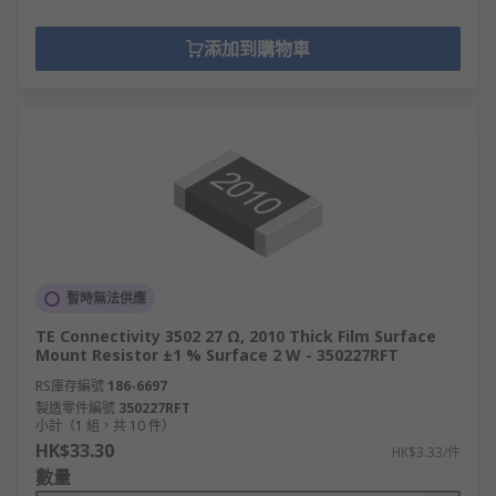
添加到購物車
暫時無法供應
TE Connectivity 3502 27 Ω, 2010 Thick Film Surface
Mount Resistor ±1 % Surface 2 W - 350227RFT
RS庫存編號
186-6697
製造零件編號
350227RFT
小計（1 組，共 10 件）
HK$33.30
HK$3.33/件
數量