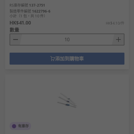
RS庫存編號
137-2751
製造零件編號
1622796-6
小計（1 包，共 10 件）
HK$41.00
HK$4.10/件
數量
添加到購物車
有庫存