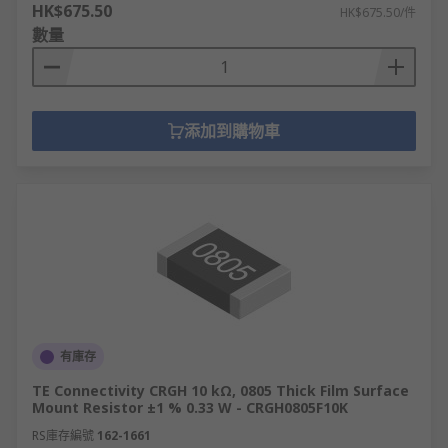
HK$675.50
HK$675.50/件
數量
添加到購物車
有庫存
TE Connectivity CRGH 10 kΩ, 0805 Thick Film Surface
Mount Resistor ±1 % 0.33 W - CRGH0805F10K
RS庫存編號
162-1661