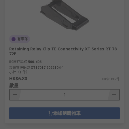
有庫存
Retaining Relay Clip TE Connectivity XT Series RT 78
72P
RS庫存編號
500-406
製造零件編號
XT17017 2022104-1
小計（1 件）
HK$6.80
HK$6.80/件
數量
添加到購物車