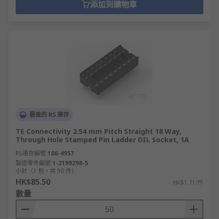
添加到購物車
最後的 RS 庫存
TE Connectivity 2.54 mm Pitch Straight 18 Way,
Through Hole Stamped Pin Ladder DIL Socket, 1A
RS庫存編號
186-4957
製造零件編號
1-2199298-5
小計（1 包，共 50 件）
HK$85.50
HK$1.71/件
數量