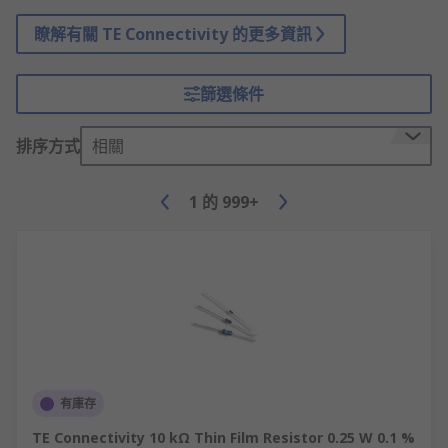
瞭解有關 TE Connectivity 的更多資訊
篩選條件
排序方式
相關
1
的
999+
有庫存
TE Connectivity 10 kΩ Thin Film Resistor 0.25 W 0.1 %