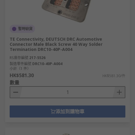
暫時缺貨
TE Connectivity, DEUTSCH DRC Automotive
Connector Male Black Screw 40 Way Solder
Termination DRC10-40P-A004
RS庫存編號
217-5526
製造零件編號
DRC10-40P-A004
小計（1 件）
HK$581.30
HK$581.30/件
數量
添加到購物車