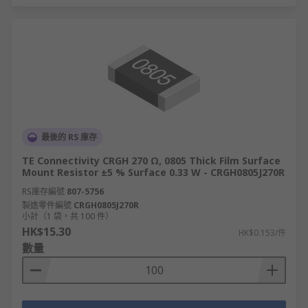
最後的 RS 庫存
TE Connectivity CRGH 270 Ω, 0805 Thick Film Surface
Mount Resistor ±5 % Surface 0.33 W - CRGH0805J270R
RS庫存編號
807-5756
製造零件編號
CRGH0805J270R
小計（1 袋，共 100 件）
HK$15.30
HK$0.153/件
數量