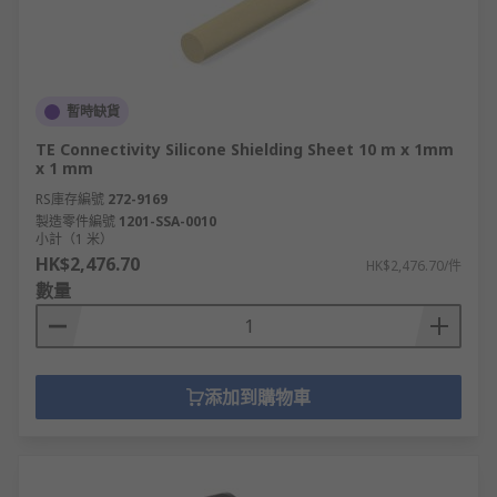
暫時缺貨
TE Connectivity Silicone Shielding Sheet 10 m x 1mm
x 1 mm
RS庫存編號
272-9169
製造零件編號
1201-SSA-0010
小計（1 米）
HK$2,476.70
HK$2,476.70/件
數量
添加到購物車