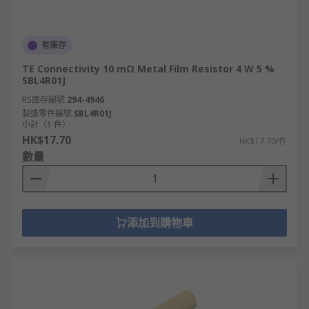
有庫存
TE Connectivity 10 mΩ Metal Film Resistor 4 W 5 %
SBL4R01J
RS庫存編號
294-4946
製造零件編號
SBL4R01J
小計（1 件）
HK$17.70
HK$17.70/件
數量
添加到購物車