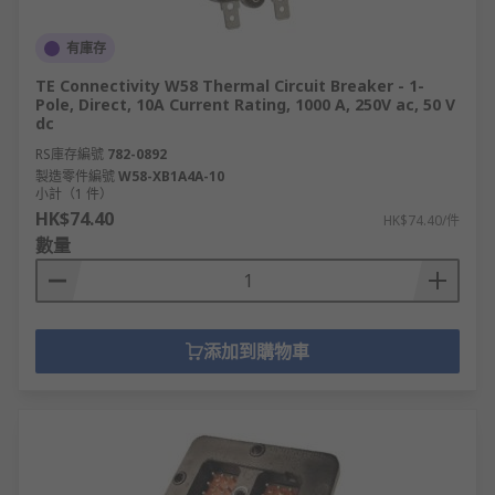
有庫存
TE Connectivity W58 Thermal Circuit Breaker - 1-
Pole, Direct, 10A Current Rating, 1000 A, 250V ac, 50 V
dc
RS庫存編號
782-0892
製造零件編號
W58-XB1A4A-10
小計（1 件）
HK$74.40
HK$74.40/件
數量
添加到購物車