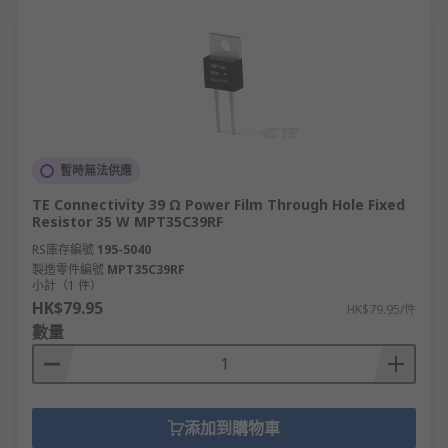
暫時無法供應
TE Connectivity 39 Ω Power Film Through Hole Fixed
Resistor 35 W MPT35C39RF
RS庫存編號
195-5040
製造零件編號
MPT35C39RF
小計（1 件）
HK$79.95
HK$79.95/件
數量
添加到購物車