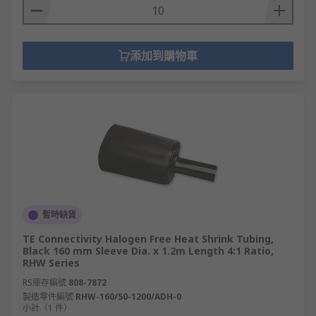
添加到購物車
暫時缺貨
TE Connectivity Halogen Free Heat Shrink Tubing,
Black 160 mm Sleeve Dia. x 1.2m Length 4:1 Ratio,
RHW Series
RS庫存編號
808-7872
製造零件編號
RHW-160/50-1200/ADH-0
小計（1 件）