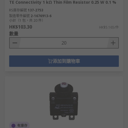
TE Connectivity 1 kΩ Thin Film Resistor 0.25 W 0.1 %
RS庫存編號
137-2753
製造零件編號
2-1676913-6
小計（1 包，共 20 件）
HK$103.30
HK$5.165/件
數量
添加到購物車
有庫存