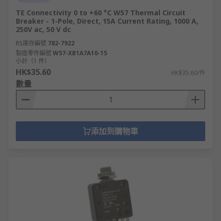
TE Connectivity 0 to +60 °C W57 Thermal Circuit
Breaker - 1-Pole, Direct, 15A Current Rating, 1000 A,
250V ac, 50 V dc
RS庫存編號
782-7922
製造零件編號
W57-XB1A7A10-15
小計（1 件）
HK$35.60
HK$35.60/件
數量
添加到購物車