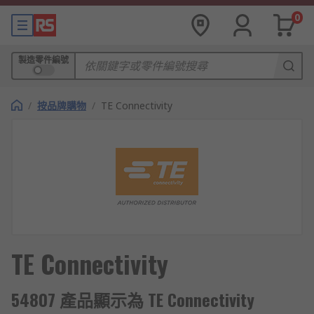
0
製造零件編號
/
按品牌購物
/
TE Connectivity
TE Connectivity
54807 產品顯示為 TE Connectivity