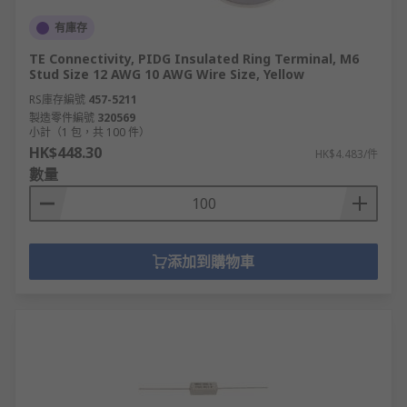
有庫存
TE Connectivity, PIDG Insulated Ring Terminal, M6
Stud Size 12 AWG 10 AWG Wire Size, Yellow
RS庫存編號
457-5211
製造零件編號
320569
小計（1 包，共 100 件）
HK$448.30
HK$4.483/件
數量
添加到購物車