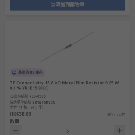
添加到購物車
最後的 RS 庫存
TE Connectivity 15.8 kΩ Metal Film Resistor 0.25 W
0.1 % YR1B15K8CC
RS庫存編號
755-0956
製造零件編號
YR1B15K8CC
小計（1 包，共 5 件）
HK$38.60
HK$7.72/件
數量