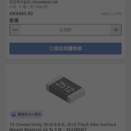
製造零件編號
CRGH0805F10K
小計（1 卷，共 5000 件）
HK$665.00
HK$0.133/件
數量
添加到購物車
最後的 RS 庫存
TE Connectivity 3522 6.8 Ω, 2512 Thick Film Surface
Mount Resistor ±5 % 3 W - 35226R8JT