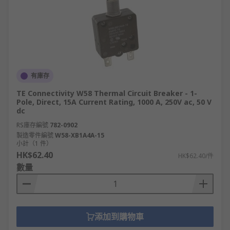
有庫存
TE Connectivity W58 Thermal Circuit Breaker - 1-
Pole, Direct, 15A Current Rating, 1000 A, 250V ac, 50 V
dc
RS庫存編號
782-0902
製造零件編號
W58-XB1A4A-15
小計（1 件）
HK$62.40
HK$62.40/件
數量
添加到購物車