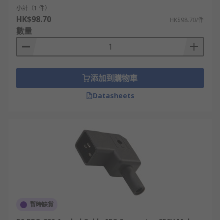
小計（1 件）
HK$98.70
HK$98.70/件
數量
添加到購物車
Datasheets
暫時缺貨