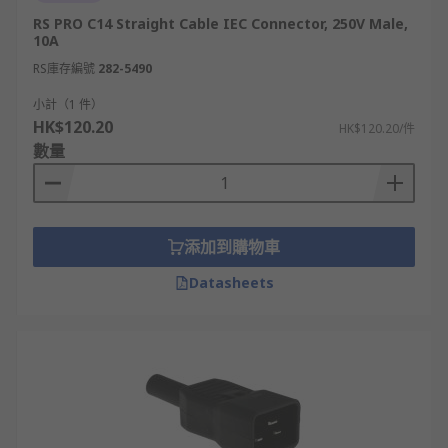
RS PRO C14 Straight Cable IEC Connector, 250V Male,
10A
RS庫存編號
282-5490
小計（1 件）
HK$120.20
HK$120.20/件
數量
添加到購物車
Datasheets