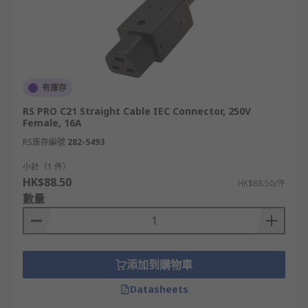
有庫存
RS PRO C21 Straight Cable IEC Connector, 250V
Female, 16A
RS庫存編號
282-5493
小計（1 件）
HK$88.50
HK$88.50/件
數量
添加到購物車
Datasheets