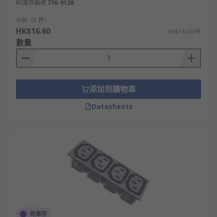
RS庫存編號
776-9138
小計（1 件）
HK$16.60
HK$16.60/件
數量
添加到購物車
Datasheets
有庫存