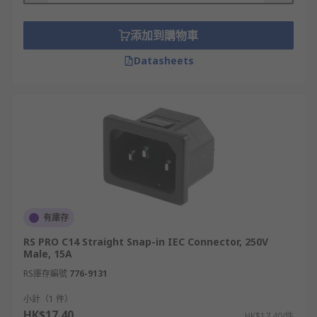
添加到購物車
Datasheets
有庫存
RS PRO C14 Straight Snap-in IEC Connector, 250V
Male, 15A
RS庫存編號
776-9131
小計（1 件）
HK$17.40
HK$17.40/件