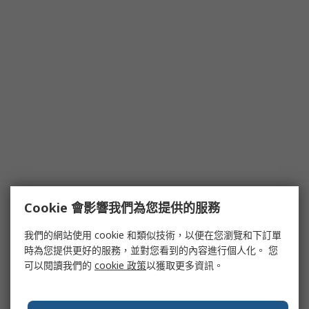
Cookie 會影響我們為您提供的服務
我們的網站使用 cookie 和類似技術，以便在您瀏覽和下訂單
時為您提供更好的服務，並對您看到的內容進行個人化。 您
可以閱讀我們的
cookie 政策
以獲取更多資訊。