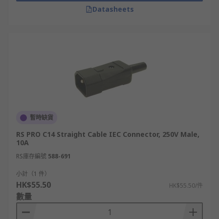
Datasheets
暫時缺貨
RS PRO C14 Straight Cable IEC Connector, 250V Male,
10A
RS庫存編號
588-691
小計（1 件）
HK$55.50
HK$55.50/件
數量