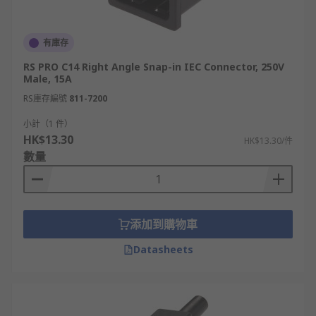
有庫存
RS PRO C14 Right Angle Snap-in IEC Connector, 250V
Male, 15A
RS庫存編號
811-7200
小計（1 件）
HK$13.30
HK$13.30/件
數量
添加到購物車
Datasheets