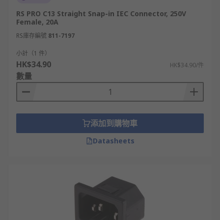
RS PRO C13 Straight Snap-in IEC Connector, 250V
Female, 20A
RS庫存編號
811-7197
小計（1 件）
HK$34.90
HK$34.90/件
數量
添加到購物車
Datasheets