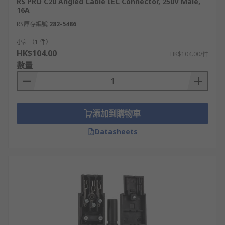
RS PRO C20 Angled Cable IEC Connector, 250V Male,
16A
RS庫存編號
282-5486
小計（1 件）
HK$104.00
HK$104.00/件
數量
添加到購物車
Datasheets