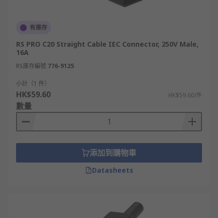
有庫存
RS PRO C20 Straight Cable IEC Connector, 250V Male,
16A
RS庫存編號
776-9125
小計（1 件）
HK$59.60
HK$59.60/件
數量
添加到購物車
Datasheets