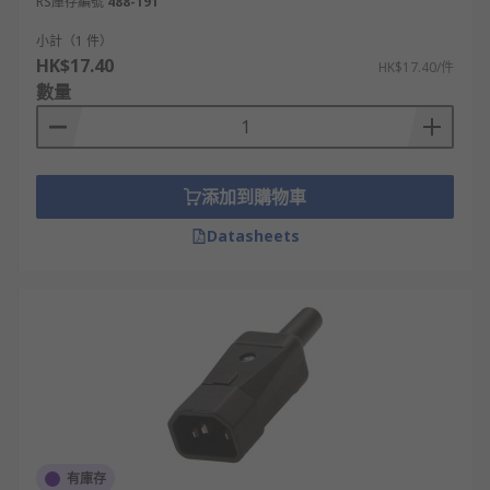
RS庫存編號
488-191
小計（1 件）
HK$17.40
HK$17.40/件
數量
添加到購物車
Datasheets
有庫存