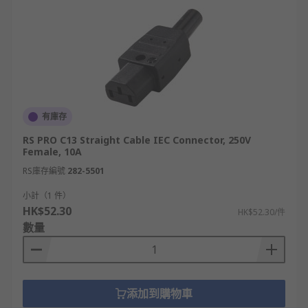
有庫存
RS PRO C13 Straight Cable IEC Connector, 250V
Female, 10A
RS庫存編號
282-5501
小計（1 件）
HK$52.30
HK$52.30/件
數量
添加到購物車