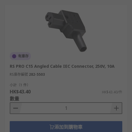
有庫存
RS PRO C15 Angled Cable IEC Connector, 250V, 10A
RS庫存編號
282-5503
小計（1 件）
HK$43.40
HK$43.40/件
數量
添加到購物車