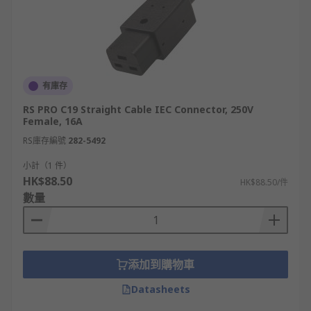
有庫存
RS PRO C19 Straight Cable IEC Connector, 250V
Female, 16A
RS庫存編號
282-5492
小計（1 件）
HK$88.50
HK$88.50/件
數量
添加到購物車
Datasheets