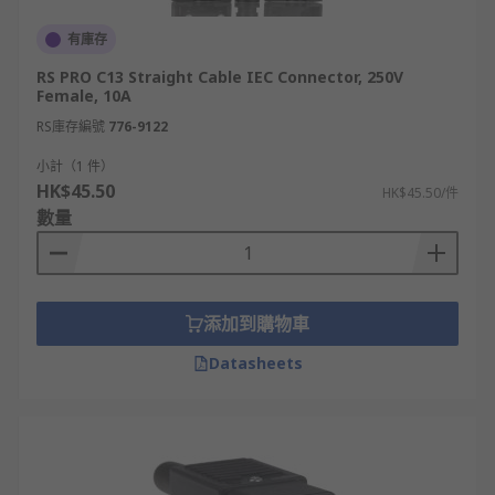
有庫存
RS PRO C13 Straight Cable IEC Connector, 250V
Female, 10A
RS庫存編號
776-9122
小計（1 件）
HK$45.50
HK$45.50/件
數量
添加到購物車
Datasheets