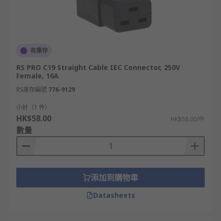
有庫存
RS PRO C19 Straight Cable IEC Connector, 250V
Female, 16A
RS庫存編號
776-9129
小計（1 件）
HK$58.00
HK$58.00/件
數量
添加到購物車
Datasheets