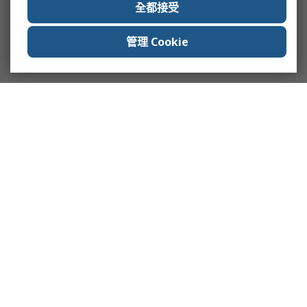
全都接受
管理 Cookie