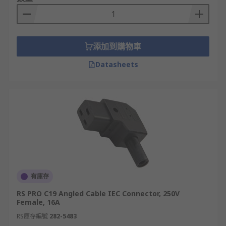
添加到購物車
Datasheets
有庫存
RS PRO C19 Angled Cable IEC Connector, 250V
Female, 16A
RS庫存編號
282-5483