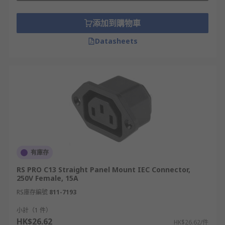
添加到購物車
Datasheets
有庫存
RS PRO C13 Straight Panel Mount IEC Connector,
250V Female, 15A
RS庫存編號
811-7193
小計（1 件）
HK$26.62
HK$26.62/件