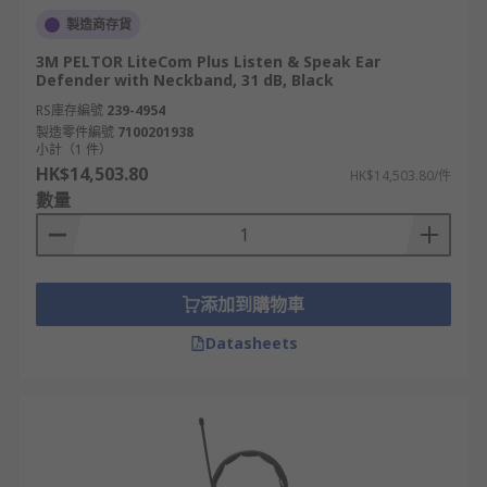
製造商存貨
3M PELTOR LiteCom Plus Listen & Speak Ear
Defender with Neckband, 31 dB, Black
RS庫存編號
239-4954
製造零件編號
7100201938
小計（1 件）
HK$14,503.80
HK$14,503.80/件
數量
添加到購物車
Datasheets