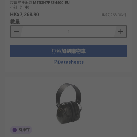
製造零件編號
MT53H7P3E4400-EU
小計（1 件）
HK$7,268.90
HK$7,268.90/件
數量
添加到購物車
Datasheets
有庫存