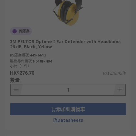
有庫存
3M PELTOR Optime I Ear Defender with Headband,
26 dB, Black, Yellow
RS庫存編號
449-6613
製造零件編號
H510F-404
小計（1 件）
HK$276.70
HK$276.70/件
數量
添加到購物車
Datasheets