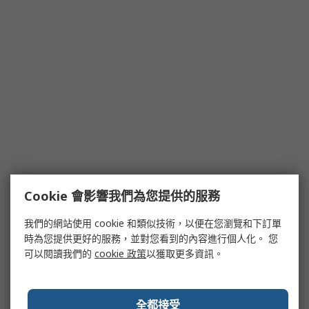
Cookie 會影響我們為您提供的服務
我們的網站使用 cookie 和類似技術，以便在您瀏覽和下訂單
時為您提供更好的服務，並對您看到的內容進行個人化。 您
可以閱讀我們的
cookie 政策
以獲取更多資訊。
全都接受