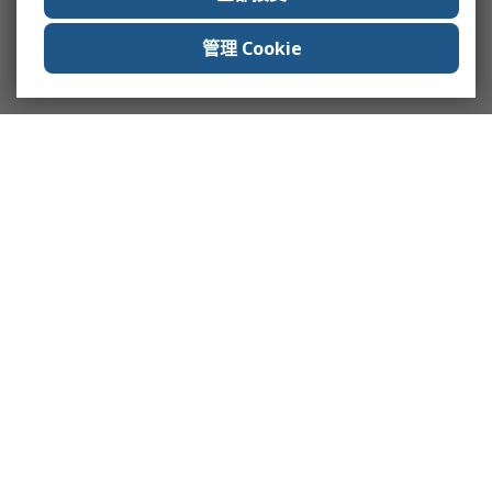
管理 Cookie