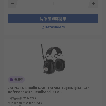
添加到購物車
Datasheets
有庫存
3M PELTOR Radio DAB+ FM Analouge/Digital Ear
Defender with Headband, 31 dB
RS庫存編號
221-4725
製造零件編號
7100113507