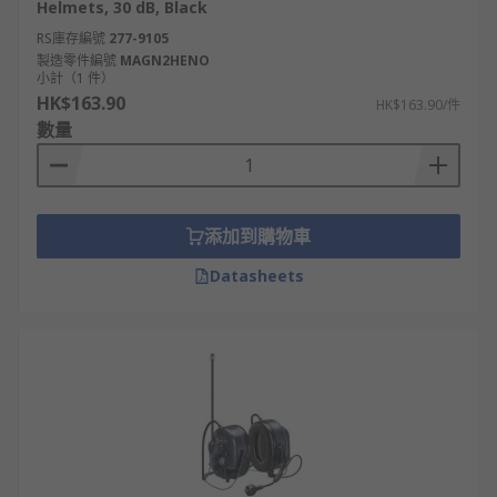
Helmets, 30 dB, Black
RS庫存編號
277-9105
製造零件編號
MAGN2HENO
小計（1 件）
HK$163.90
HK$163.90/件
數量
添加到購物車
Datasheets