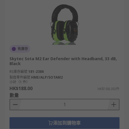
有庫存
Skytec Sota M2 Ear Defender with Headband, 33 dB,
Black
RS庫存編號
181-2386
製造零件編號
HME/ALP/SOTAM2
小計（1 件）
HK$188.00
HK$188.00/件
數量
添加到購物車