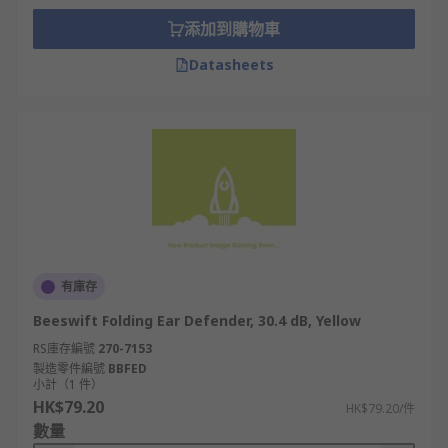
添加到購物車
Datasheets
有庫存
Beeswift Folding Ear Defender, 30.4 dB, Yellow
RS庫存編號
270-7153
製造零件編號
BBFED
小計（1 件）
HK$79.20
HK$79.20/件
數量