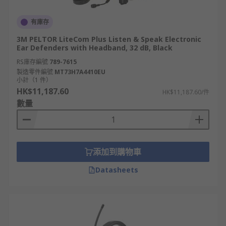
有庫存
3M PELTOR LiteCom Plus Listen & Speak Electronic
Ear Defenders with Headband, 32 dB, Black
RS庫存編號
789-7615
製造零件編號
MT73H7A4410EU
小計（1 件）
HK$11,187.60
HK$11,187.60/件
數量
添加到購物車
Datasheets