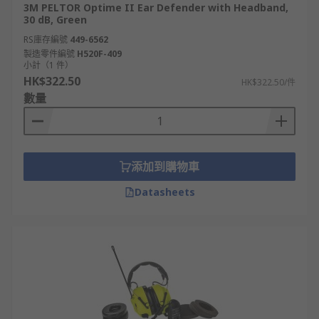
3M PELTOR Optime II Ear Defender with Headband,
30 dB, Green
RS庫存編號
449-6562
製造零件編號
H520F-409
小計（1 件）
HK$322.50
HK$322.50/件
數量
添加到購物車
Datasheets