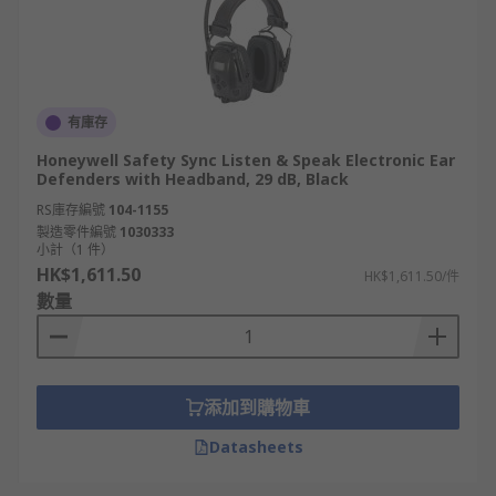
有庫存
Honeywell Safety Sync Listen & Speak Electronic Ear
Defenders with Headband, 29 dB, Black
RS庫存編號
104-1155
製造零件編號
1030333
小計（1 件）
HK$1,611.50
HK$1,611.50/件
數量
添加到購物車
Datasheets