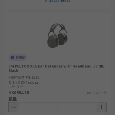
Datasheets
有庫存
3M PELTOR X5A Ear Defender with Headband, 37 dB,
Black
RS庫存編號
778-5234
製造零件編號
X5A-SV
小計（1 件）
HK$654.10
HK$654.10/件
數量