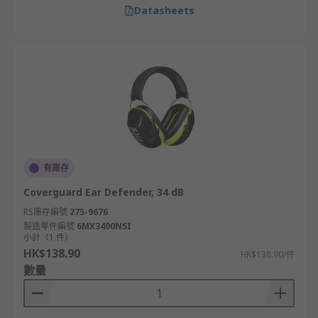
Datasheets
有庫存
Coverguard Ear Defender, 34 dB
RS庫存編號
275-9676
製造零件編號
6MX3400NSI
小計（1 件）
HK$138.90
HK$138.90/件
數量