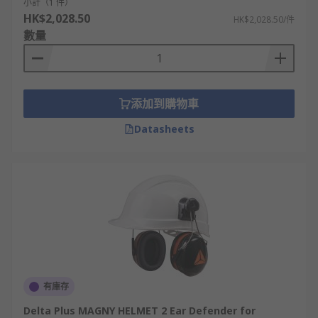
小計（1 件）
HK$2,028.50
HK$2,028.50/件
數量
添加到購物車
Datasheets
有庫存
Delta Plus MAGNY HELMET 2 Ear Defender for