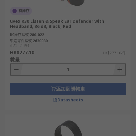
有庫存
uvex K30 Listen & Speak Ear Defender with
Headband, 36 dB, Black, Red
RS庫存編號
280-022
製造零件編號
2630030
小計（1 件）
HK$277.10
HK$277.10/件
數量
添加到購物車
Datasheets