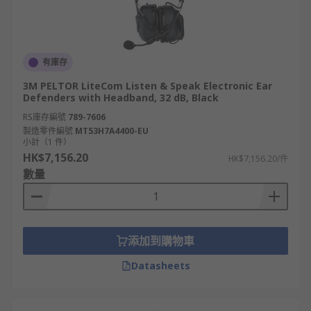
有庫存
3M PELTOR LiteCom Listen & Speak Electronic Ear
Defenders with Headband, 32 dB, Black
RS庫存編號
789-7606
製造零件編號
MT53H7A4400-EU
小計（1 件）
HK$7,156.20
HK$7,156.20/件
數量
添加到購物車
Datasheets