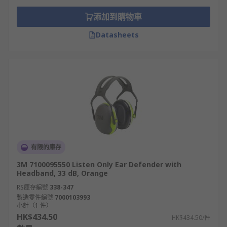
添加到購物車
Datasheets
有限的庫存
3M 7100095550 Listen Only Ear Defender with
Headband, 33 dB, Orange
RS庫存編號
338-347
製造零件編號
7000103993
小計（1 件）
HK$434.50
HK$434.50/件