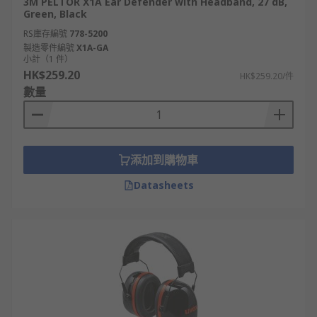
3M PELTOR X1A Ear Defender with Headband, 27 dB,
Green, Black
RS庫存編號
778-5200
製造零件編號
X1A-GA
小計（1 件）
HK$259.20
HK$259.20/件
數量
添加到購物車
Datasheets