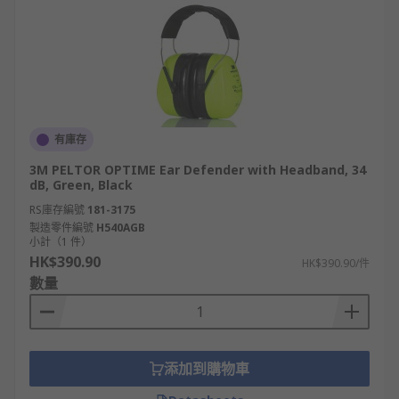
有庫存
3M PELTOR OPTIME Ear Defender with Headband, 34
dB, Green, Black
RS庫存編號
181-3175
製造零件編號
H540AGB
小計（1 件）
HK$390.90
HK$390.90/件
數量
添加到購物車