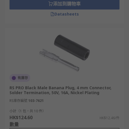
添加到購物車
Datasheets
有庫存
RS PRO Black Male Banana Plug, 4 mm Connector,
Solder Termination, 50V, 16A, Nickel Plating
RS庫存編號
103-7621
小計（1 包，共 10 件）
HK$124.60
HK$12.46/件
數量