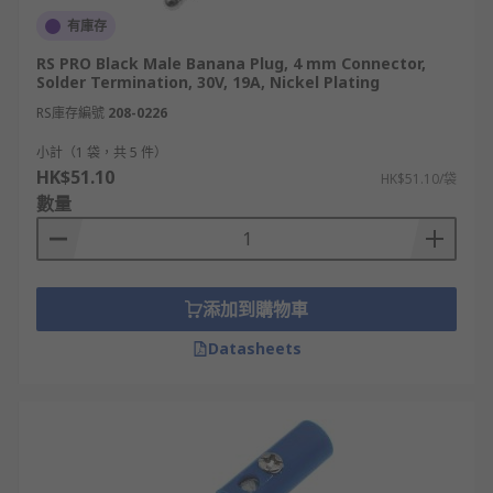
有庫存
RS PRO Black Male Banana Plug, 4 mm Connector,
Solder Termination, 30V, 19A, Nickel Plating
RS庫存編號
208-0226
小計（1 袋，共 5 件）
HK$51.10
HK$51.10/袋
數量
添加到購物車
Datasheets