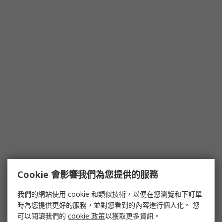
Cookie 會影響我們為您提供的服務
我們的網站使用 cookie 和類似技術，以便在您瀏覽和下訂單
時為您提供更好的服務，並對您看到的內容進行個人化。 您
可以閱讀我們的
cookie 政策
以獲取更多資訊。