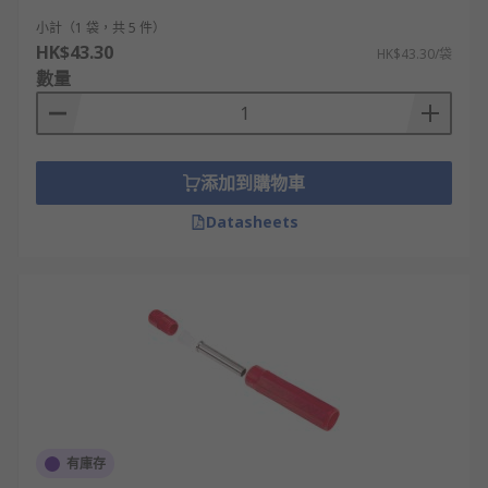
小計（1 袋，共 5 件）
HK$43.30
HK$43.30/袋
數量
添加到購物車
Datasheets
有庫存