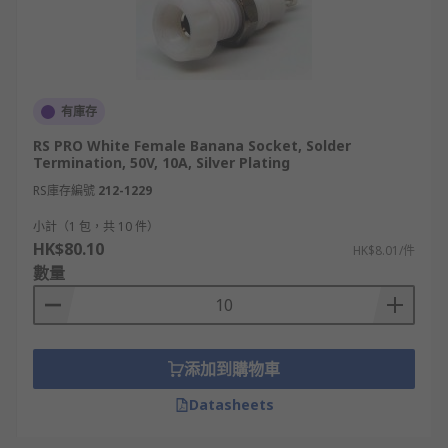
有庫存
RS PRO White Female Banana Socket, Solder
Termination, 50V, 10A, Silver Plating
RS庫存編號
212-1229
小計（1 包，共 10 件）
HK$80.10
HK$8.01/件
數量
添加到購物車
Datasheets