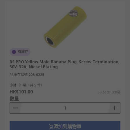
有庫存
RS PRO Yellow Male Banana Plug, Screw Termination,
30V, 32A, Nickel Plating
RS庫存編號
208-0225
小計（1 袋，共 5 件）
HK$101.00
HK$101.00/袋
數量
添加到購物車