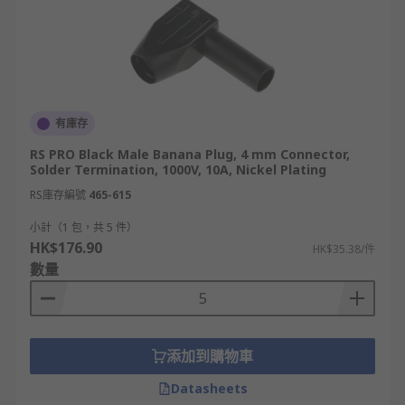
有庫存
RS PRO Black Male Banana Plug, 4 mm Connector,
Solder Termination, 1000V, 10A, Nickel Plating
RS庫存編號
465-615
小計（1 包，共 5 件）
HK$176.90
HK$35.38/件
數量
添加到購物車
Datasheets