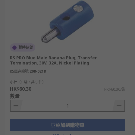
暫時缺貨
RS PRO Blue Male Banana Plug, Transfer
Termination, 30V, 32A, Nickel Plating
RS庫存編號
208-0218
小計（1 袋，共 5 件）
HK$60.30
HK$60.30/袋
數量
添加到購物車