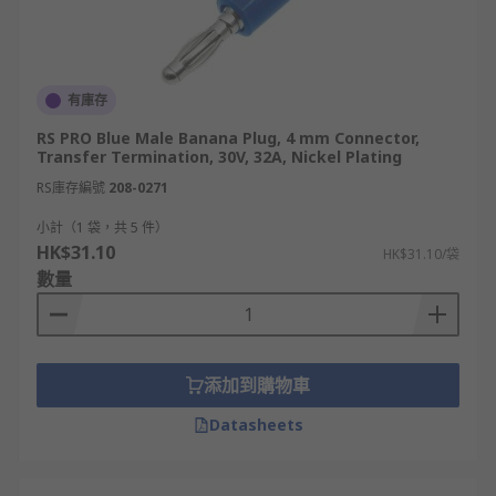
有庫存
RS PRO Blue Male Banana Plug, 4 mm Connector,
Transfer Termination, 30V, 32A, Nickel Plating
RS庫存編號
208-0271
小計（1 袋，共 5 件）
HK$31.10
HK$31.10/袋
數量
添加到購物車
Datasheets