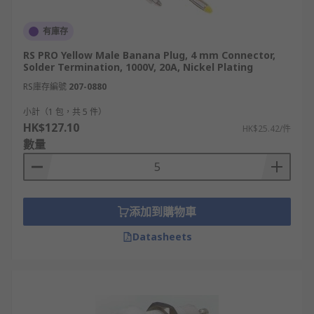
有庫存
RS PRO Yellow Male Banana Plug, 4 mm Connector,
Solder Termination, 1000V, 20A, Nickel Plating
RS庫存編號
207-0880
小計（1 包，共 5 件）
HK$127.10
HK$25.42/件
數量
添加到購物車
Datasheets