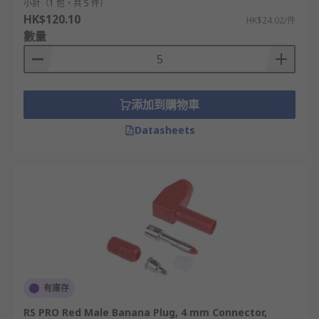
小計（1 包，共 5 件）
HK$120.10
HK$24.02/件
數量
添加到購物車
Datasheets
有庫存
RS PRO Red Male Banana Plug, 4 mm Connector,