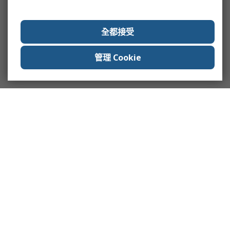
全都接受
管理 Cookie