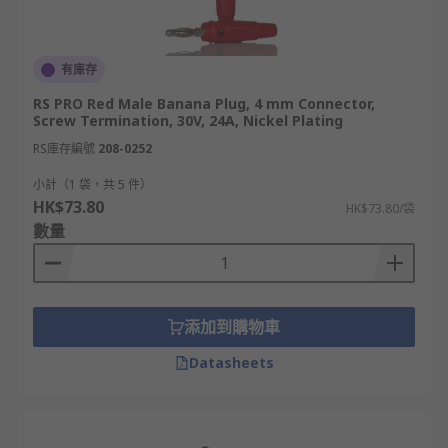
有庫存
RS PRO Red Male Banana Plug, 4 mm Connector,
Screw Termination, 30V, 24A, Nickel Plating
RS庫存編號
208-0252
小計（1 袋，共 5 件）
HK$73.80
HK$73.80/袋
數量
添加到購物車
Datasheets