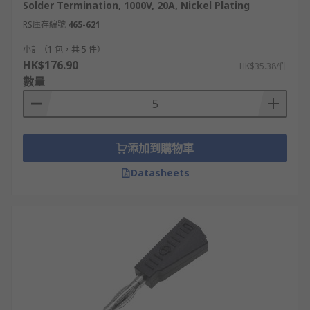
Solder Termination, 1000V, 20A, Nickel Plating
RS庫存編號
465-621
小計（1 包，共 5 件）
HK$176.90
HK$35.38/件
數量
添加到購物車
Datasheets