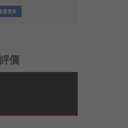
查看更多
的評價