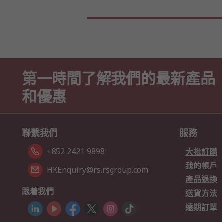
第一時間了解我們的最新產品
和優惠
聯繫我們
服務
+852 2421 9898
大批訂購
我的帳戶
HKEnquiry@rs.rsgroup.com
產品退換
跟着我們
送貨方法
遠期訂單