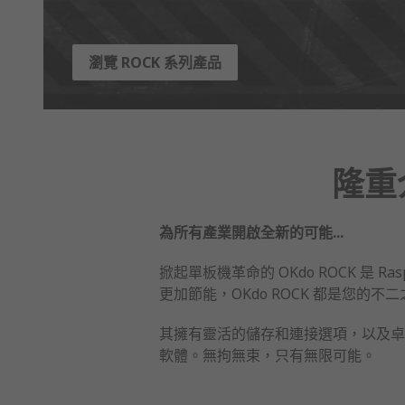
瀏覽 ROCK 系列產品
隆重
為所有產業開啟全新的可能...
掀起單板機革命的 OKdo ROCK 是
更加節能，OKdo ROCK 都是您的不
其擁有靈活的儲存和連接選項，以及卓越的軟體
軟體。無拘無束，只有無限可能。