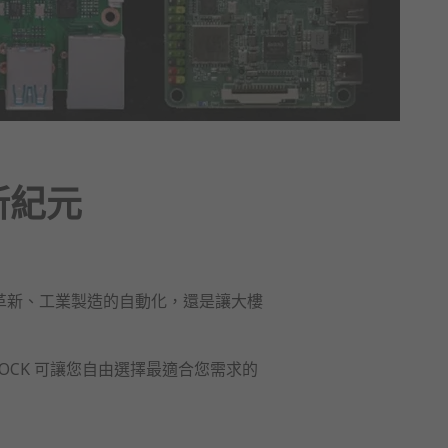
新紀元
農業的革新、工業製造的自動化，還是讓大樓
o ROCK 可讓您自由選擇最適合您需求的