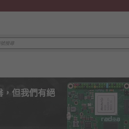
已售罄，但我們有絕