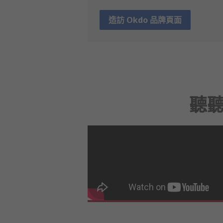
造訪 Okdo 品牌頁面
聽聽