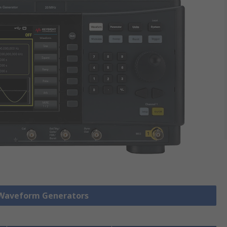
aveform Generators