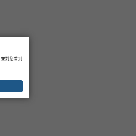
，並對您看到