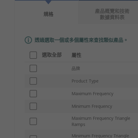
產品概覽和技術
規格
數據資料表
透過選取一個或多個屬性來查找類似產品。
選取全部
屬性
品牌
Product Type
Maximum Frequency
Minimum Frequency
Maximum Frequency Triangle
Ramps
Minimum Frequency Triangle