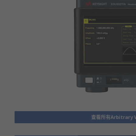
查看所有Arbitrary W