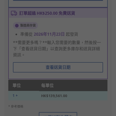
訂單超過 HK$250.00 免費送貨
製造商存貨
準備從
2026年11月23日
起發貨
**需要更多嗎？**輸入您需要的數量，然後按一
下「查看送貨日期」以查詢更多庫存和送貨詳細
資訊。
查看送貨日期
單位
每單位
1 +
HK$139,561.00
* 參考價格