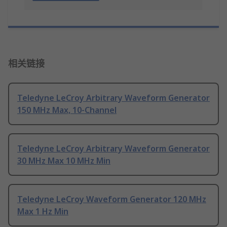
相关链接
Teledyne LeCroy Arbitrary Waveform Generator
150 MHz Max, 10-Channel
Teledyne LeCroy Arbitrary Waveform Generator
30 MHz Max 10 MHz Min
Teledyne LeCroy Waveform Generator 120 MHz
Max 1 Hz Min