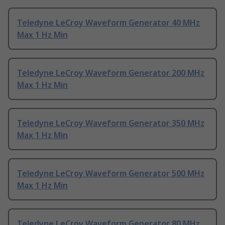
Teledyne LeCroy Waveform Generator 40 MHz
Max 1 Hz Min
Teledyne LeCroy Waveform Generator 200 MHz
Max 1 Hz Min
Teledyne LeCroy Waveform Generator 350 MHz
Max 1 Hz Min
Teledyne LeCroy Waveform Generator 500 MHz
Max 1 Hz Min
Teledyne LeCroy Waveform Generator 80 MHz