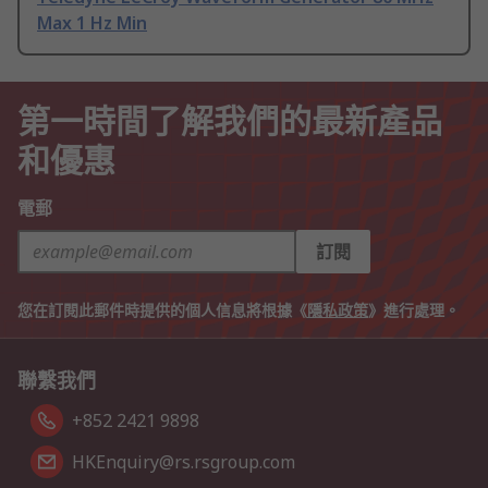
Max 1 Hz Min
第一時間了解我們的最新產品
和優惠
電郵
訂閱
您在訂閱此郵件時提供的個人信息將根據《
隱私政策
》進行處理。
聯繫我們
+852 2421 9898
HKEnquiry@rs.rsgroup.com