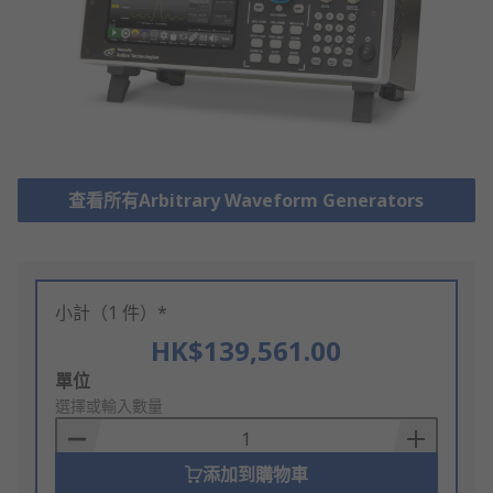
查看所有Arbitrary Waveform Generators
小計（1 件）*
HK$139,561.00
Add
單位
to
選擇或輸入數量
Basket
添加到購物車