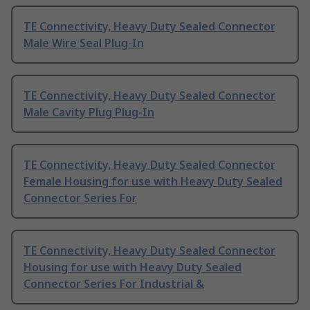
TE Connectivity, Heavy Duty Sealed Connector
Male Wire Seal Plug-In
TE Connectivity, Heavy Duty Sealed Connector
Male Cavity Plug Plug-In
TE Connectivity, Heavy Duty Sealed Connector
Female Housing for use with Heavy Duty Sealed
Connector Series For
TE Connectivity, Heavy Duty Sealed Connector
Housing for use with Heavy Duty Sealed
Connector Series For Industrial &