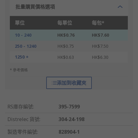
批量購買價格選項
單位
每單位
每包*
10 - 240
HK$0.76
HK$7.60
250 - 1240
HK$0.75
HK$7.50
1250 +
HK$0.63
HK$6.30
* 參考價格
添加到收藏夾
RS庫存編號
:
395-7599
Distrelec 貨號
:
304-24-198
製造零件編號
:
828904-1