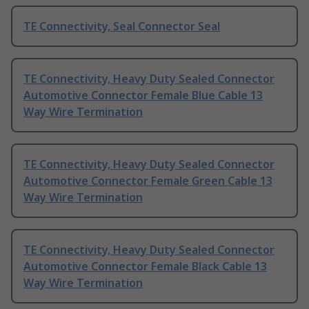
TE Connectivity, Seal Connector Seal
TE Connectivity, Heavy Duty Sealed Connector
Automotive Connector Female Blue Cable 13
Way Wire Termination
TE Connectivity, Heavy Duty Sealed Connector
Automotive Connector Female Green Cable 13
Way Wire Termination
TE Connectivity, Heavy Duty Sealed Connector
Automotive Connector Female Black Cable 13
Way Wire Termination