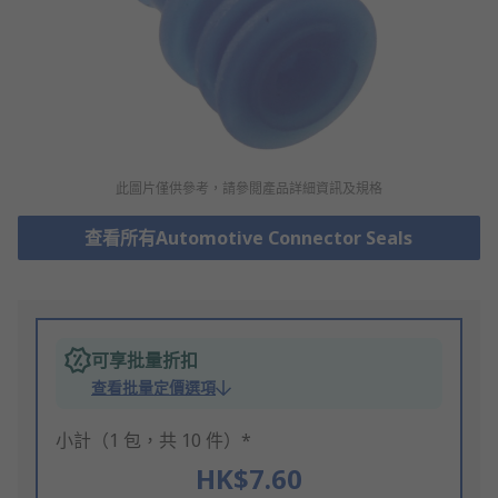
此圖片僅供參考，請參閲產品詳細資訊及規格
查看所有Automotive Connector Seals
可享批量折扣
查看批量定價選項
小計（1 包，共 10 件）*
HK$7.60