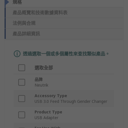
規格
產品概覽和技術數據資料表
法例與合規
產品詳細資訊
透過選取一個或多個屬性來查找類似產品。
選取全部
品牌
Neutrik
Accessory Type
USB 3.0 Feed Through Gender Changer
Product Type
USB Adapter