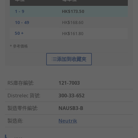
1 - 9
HK$173.50
10 - 49
HK$168.60
50 +
HK$161.80
* 參考價格
添加到收藏夾
RS庫存編號
:
121-7003
Distrelec 貨號
:
300-33-652
製造零件編號
:
NAUSB3-B
製造商
:
Neutrik