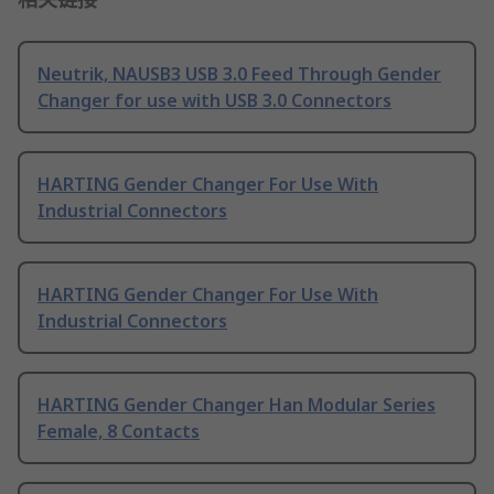
Neutrik, NAUSB3 USB 3.0 Feed Through Gender
Changer for use with USB 3.0 Connectors
HARTING Gender Changer For Use With
Industrial Connectors
HARTING Gender Changer For Use With
Industrial Connectors
HARTING Gender Changer Han Modular Series
Female, 8 Contacts