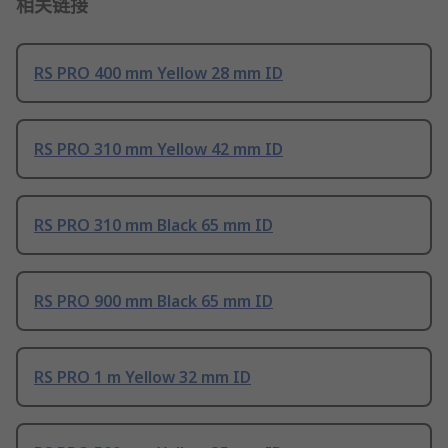
相关链接
RS PRO 400 mm Yellow 28 mm ID
RS PRO 310 mm Yellow 42 mm ID
RS PRO 310 mm Black 65 mm ID
RS PRO 900 mm Black 65 mm ID
RS PRO 1 m Yellow 32 mm ID