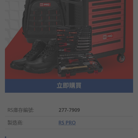
RS庫存編號
:
277-7909
製造商
:
RS PRO