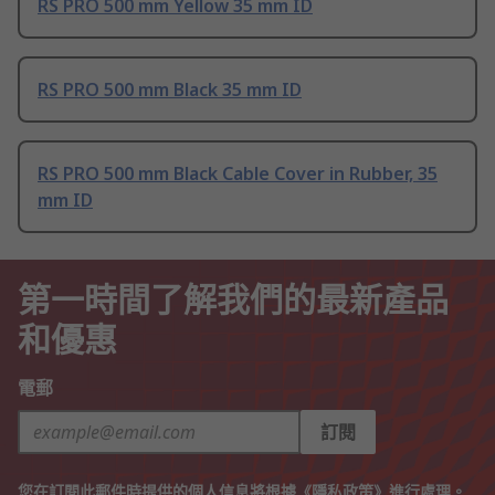
RS PRO 500 mm Yellow 35 mm ID
RS PRO 500 mm Black 35 mm ID
RS PRO 500 mm Black Cable Cover in Rubber, 35
mm ID
第一時間了解我們的最新產品
和優惠
電郵
訂閱
您在訂閱此郵件時提供的個人信息將根據《
隱私政策
》進行處理。