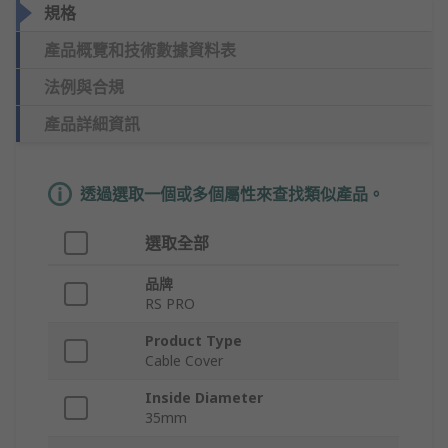
規格
產品概覽和技術數據資料表
法例與合規
產品詳細資訊
透過選取一個或多個屬性來查找類似產品。
選取全部
品牌
RS PRO
Product Type
Cable Cover
Inside Diameter
35mm