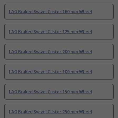
LAG Braked Swivel Castor 160 mm Wheel
LAG Braked Swivel Castor 125 mm Wheel
LAG Braked Swivel Castor 200 mm Wheel
LAG Braked Swivel Castor 100 mm Wheel
LAG Braked Swivel Castor 150 mm Wheel
LAG Braked Swivel Castor 250 mm Wheel