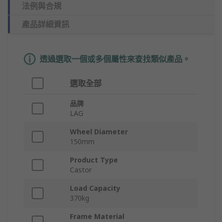
法例與合規
產品詳細資訊
透過選取一個或多個屬性來查找類似產品。
選取全部
品牌
LAG
Wheel Diameter
150mm
Product Type
Castor
Load Capacity
370kg
Frame Material