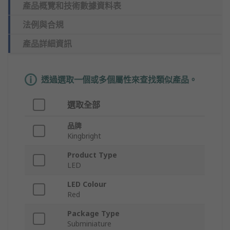
產品概覽和技術數據資料表
法例與合規
產品詳細資訊
透過選取一個或多個屬性來查找類似產品。
選取全部
品牌
Kingbright
Product Type
LED
LED Colour
Red
Package Type
Subminiature