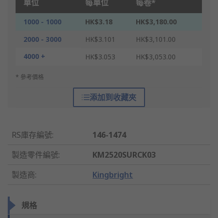
單位
每單位
每卷*
1000 - 1000
HK$3.18
HK$3,180.00
2000 - 3000
HK$3.101
HK$3,101.00
4000 +
HK$3.053
HK$3,053.00
* 參考價格
添加到收藏夾
RS庫存編號
:
146-1474
製造零件編號
:
KM2520SURCK03
製造商
:
Kingbright
規格