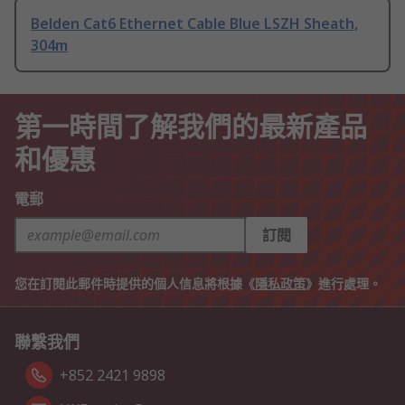
Belden Cat6 Ethernet Cable Blue LSZH Sheath,
304m
第一時間了解我們的最新產品
和優惠
電郵
訂閱
您在訂閱此郵件時提供的個人信息將根據《
隱私政策
》進行處理。
聯繫我們
+852 2421 9898