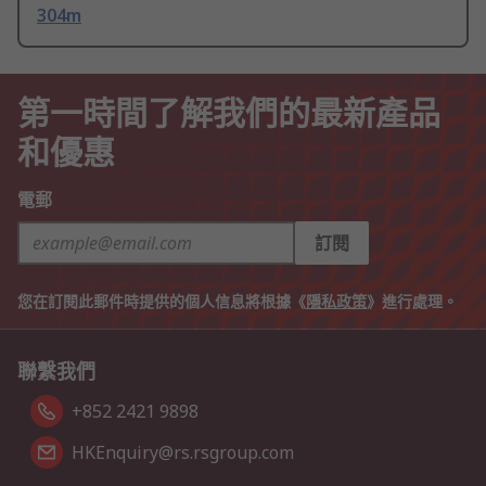
304m
第一時間了解我們的最新產品
和優惠
電郵
訂閱
您在訂閱此郵件時提供的個人信息將根據《
隱私政策
》進行處理。
聯繫我們
+852 2421 9898
HKEnquiry@rs.rsgroup.com