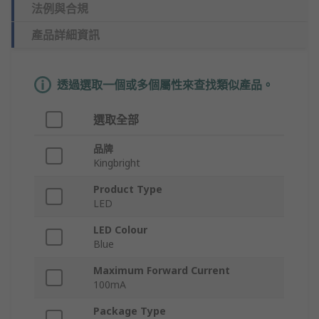
法例與合規
產品詳細資訊
透過選取一個或多個屬性來查找類似產品。
選取全部
品牌
Kingbright
Product Type
LED
LED Colour
Blue
Maximum Forward Current
100mA
Package Type