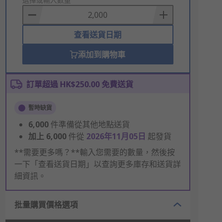
to
Basket
查看送貨日期
添加到購物車
訂單超過 HK$250.00 免費送貨
暫時缺貨
6,000
件準備從其他地點送貨
加上
6,000
件從
2026年11月05日
起發貨
**需要更多嗎？**輸入您需要的數量，然後按
一下「查看送貨日期」以查詢更多庫存和送貨詳
細資訊。
批量購買價格選項