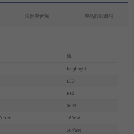
法例與合規
產品詳細資訊
值
Kingbright
LED
Red
0603
urrent
160mA
Surface