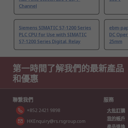
Channel
Siemens SIMATIC S7-1200 Series
ebm-paps
PLC CPU for Use with SIMATIC
DC Opera
S7-1200 Series Digital, Relay
25mm
第一時間了解我們的最新產品
和優惠
聯繫我們
服務
+852 2421 9898
大批訂購
我的帳戶
HKEnquiry@rs.rsgroup.com
產品退換