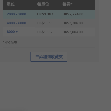
單位
每單位
每卷*
2000 - 2000
HK$1.387
HK$2,774.00
4000 - 6000
HK$1.353
HK$2,706.00
8000 +
HK$1.332
HK$2,664.00
* 參考價格
添加到收藏夾