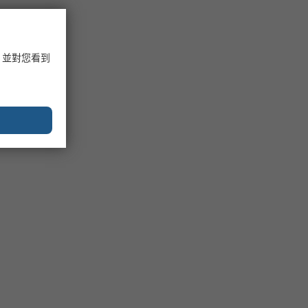
，並對您看到