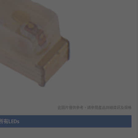
此圖片僅供參考，請參閲產品詳細資訊及規格
所有LEDs