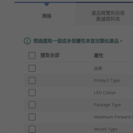
產品概覽和技術
規格
數據資料表
透過選取一個或多個屬性來查找類似產品。
選取全部
屬性
品牌
Product Type
LED Colour
Package Type
Maximum Forward C
Mount Type