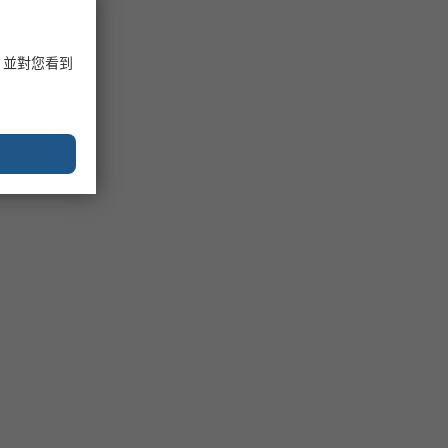
，並對您看到