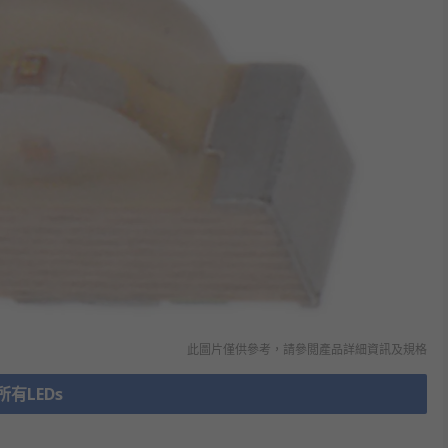
此圖片僅供參考，請參閲產品詳細資訊及規格
所有LEDs