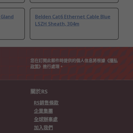
 Gland
Belden Cat6 Ethernet Cable Blue
LSZH Sheath, 304m
您在訂閱此郵件時提供的個人信息將根據《
隱私
政策
》進行處理。
關於RS
RS銷售條款
企業集團
全球辦事處
加入我們