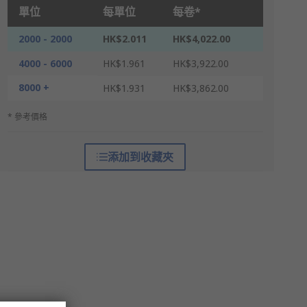
單位
每單位
每卷*
2000 - 2000
HK$2.011
HK$4,022.00
4000 - 6000
HK$1.961
HK$3,922.00
8000 +
HK$1.931
HK$3,862.00
* 參考價格
添加到收藏夾