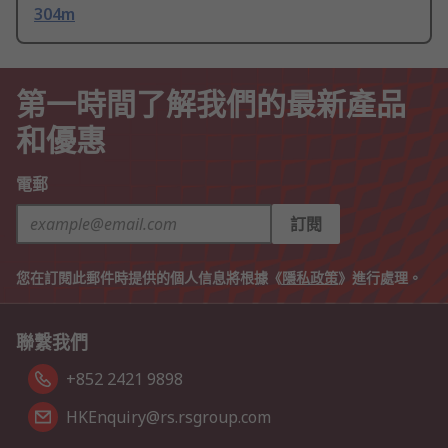
304m
第一時間了解我們的最新產品
和優惠
電郵
訂閱
您在訂閱此郵件時提供的個人信息將根據《
隱私政策
》進行處理。
聯繫我們
+852 2421 9898
HKEnquiry@rs.rsgroup.com