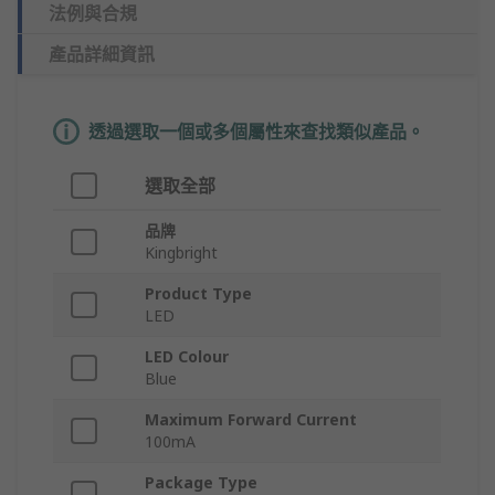
法例與合規
產品詳細資訊
透過選取一個或多個屬性來查找類似產品。
選取全部
品牌
Kingbright
Product Type
LED
LED Colour
Blue
Maximum Forward Current
100mA
Package Type