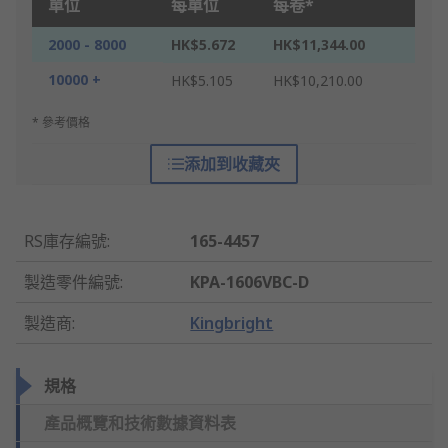
單位
每單位
每卷*
2000 - 8000
HK$5.672
HK$11,344.00
10000 +
HK$5.105
HK$10,210.00
* 參考價格
添加到收藏夾
RS庫存編號
:
165-4457
製造零件編號
:
KPA-1606VBC-D
製造商
:
Kingbright
規格
產品概覽和技術數據資料表