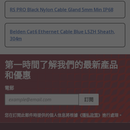
RS PRO Black Nylon Cable Gland 5mm Min IP68
Belden Cat6 Ethernet Cable Blue LSZH Sheath,
304m
第一時間了解我們的最新產品
和優惠
電郵
訂閱
您在訂閱此郵件時提供的個人信息將根據《
隱私政策
》進行處理。