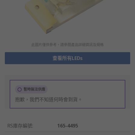
此圖片僅供參考，請參閲產品詳細資訊及規格
查看所有LEDs
暫時無法供應
抱歉，我們不知道何時會到貨。
RS庫存編號
:
165-4495