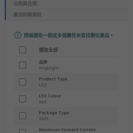
法例與合規
產品詳細資訊
透過選取一個或多個屬性來查找類似產品。
選取全部
品牌
Kingbright
Product Type
LED
LED Colour
Red
Package Type
0603
Maximum Forward Current