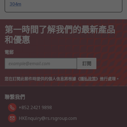
304m
第一時間了解我們的最新產品
和優惠
電郵
訂閱
您在訂閱此郵件時提供的個人信息將根據《
隱私政策
》進行處理。
聯繫我們
+852 2421 9898
HKEnquiry@rs.rsgroup.com