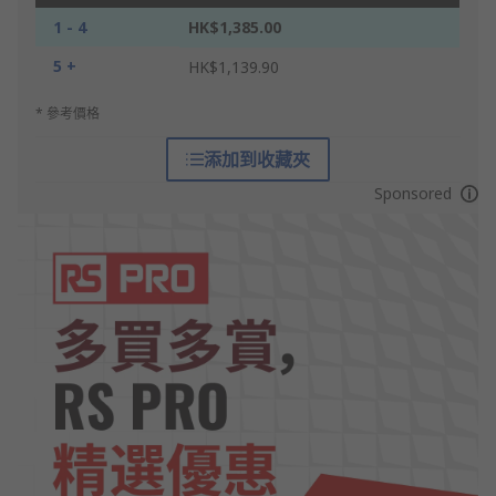
1 - 4
HK$1,385.00
5 +
HK$1,139.90
* 參考價格
添加到收藏夾
Sponsored