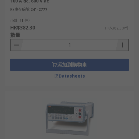
100 A dc, 600 V ac
RS庫存編號
241-2777
小計（1 件）
HK$382.30
HK$382.30/件
數量
添加到購物車
Datasheets