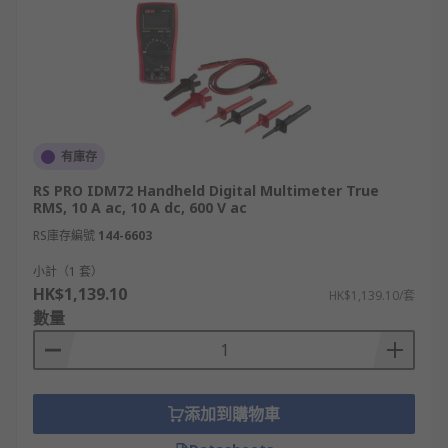
有庫存
RS PRO IDM72 Handheld Digital Multimeter True
RMS, 10 A ac, 10 A dc, 600 V ac
RS庫存編號
144-6603
小計（1 套）
HK$1,139.10
HK$1,139.10/套
數量
添加到購物車