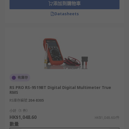
添加到購物車
Datasheets
有庫存
RS PRO RS-9519BT Digital Digital Multimeter True
RMS
RS庫存編號
204-8305
小計（1 件）
HK$1,048.60
HK$1,048.60/件
數量