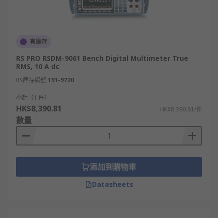
有庫存
RS PRO RSDM-9061 Bench Digital Multimeter True
RMS, 10 A dc
RS庫存編號
191-9720
小計（1 件）
HK$8,390.81
HK$8,390.81/件
數量
添加到購物車
Datasheets