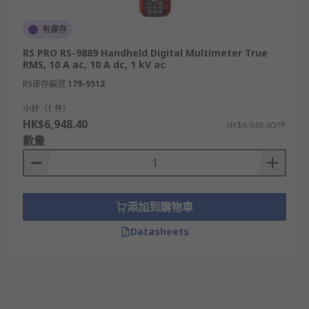
有庫存
RS PRO RS-9889 Handheld Digital Multimeter True
RMS, 10 A ac, 10 A dc, 1 kV ac
RS庫存編號
179-9512
小計（1 件）
HK$6,948.40
HK$6,948.40/件
數量
添加到購物車
Datasheets