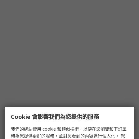
Cookie 會影響我們為您提供的服務
我們的網站使用 cookie 和類似技術，以便在您瀏覽和下訂單
時為您提供更好的服務，並對您看到的內容進行個人化。 您