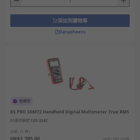
添加到購物車
Datasheets
有庫存
RS PRO IDM72 Handheld Digital Multimeter True RMS
RS庫存編號
123-3242
小計（1 件）
HK$1,385.00
HK$1,385.00/件