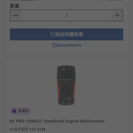
數量
添加到購物車
Datasheets
有庫存
RS PRO IDM62T Handheld Digital Multimeter
RS庫存編號
123-3238