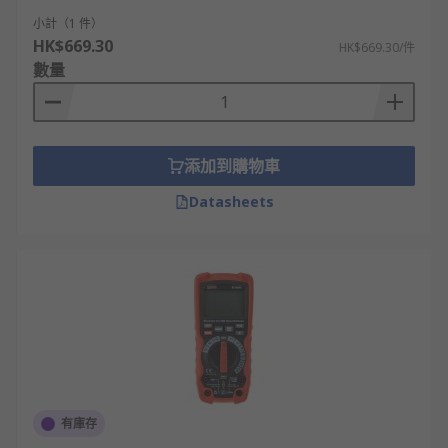
小計（1 件）
HK$669.30
HK$669.30/件
數量
添加到購物車
Datasheets
有庫存