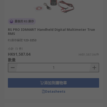
最後的 RS 庫存
RS PRO IDM66RT Handheld Digital Multimeter True
RMS
RS庫存編號
123-3253
小計（1 件）
HK$1,587.04
HK$1,587.04/件
數量
添加到購物車
Datasheets