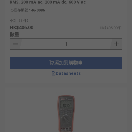
RMS, 200 mA ac, 200 mA dc, 600 V ac
RS庫存編號
146-9086
小計（1 件）
HK$406.00
HK$406.00/件
數量
添加到購物車
Datasheets