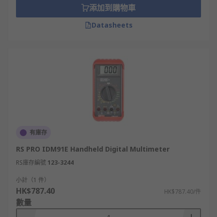
添加到購物車
Datasheets
有庫存
RS PRO IDM91E Handheld Digital Multimeter
RS庫存編號
123-3244
小計（1 件）
HK$787.40
HK$787.40/件
數量