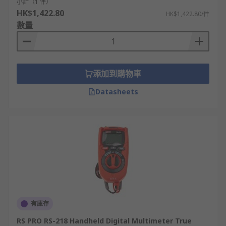
小計（1 件）
HK$1,422.80
HK$1,422.80/件
數量
添加到購物車
Datasheets
有庫存
RS PRO RS-218 Handheld Digital Multimeter True