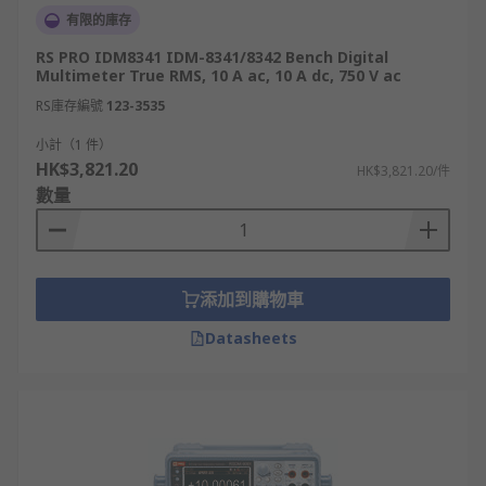
有限的庫存
RS PRO IDM8341 IDM-8341/8342 Bench Digital
Multimeter True RMS, 10 A ac, 10 A dc, 750 V ac
RS庫存編號
123-3535
小計（1 件）
HK$3,821.20
HK$3,821.20/件
數量
添加到購物車
Datasheets