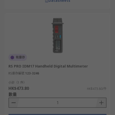
Datasheets
有庫存
RS PRO IDM17 Handheld Digital Multimeter
RS庫存編號
123-3246
小計（1 件）
HK$473.80
HK$473.80/件
數量