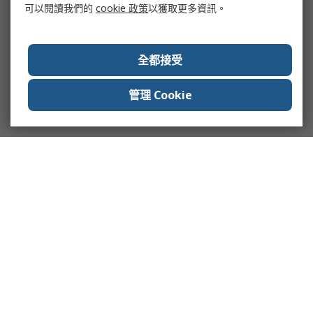
可以閱讀我們的
cookie 政策
以獲取更多資訊。
全都接受
管理 Cookie