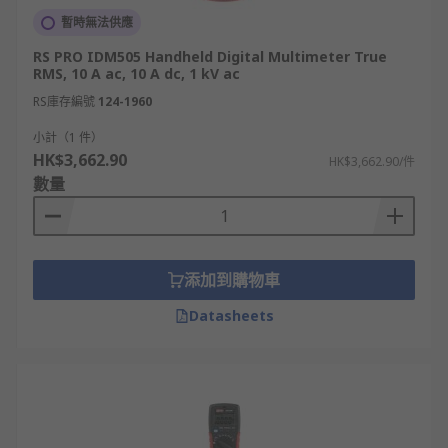
暫時無法供應
RS PRO IDM505 Handheld Digital Multimeter True
RMS, 10 A ac, 10 A dc, 1 kV ac
RS庫存編號
124-1960
小計（1 件）
HK$3,662.90
HK$3,662.90/件
數量
添加到購物車
Datasheets