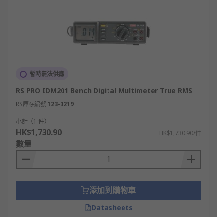
暫時無法供應
RS PRO IDM201 Bench Digital Multimeter True RMS
RS庫存編號
123-3219
小計（1 件）
HK$1,730.90
HK$1,730.90/件
數量
添加到購物車
Datasheets