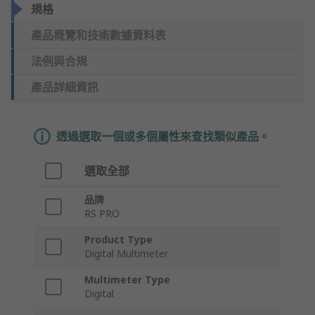
規格
產品概覽和技術數據資料表
法例與合規
產品詳細資訊
透過選取一個或多個屬性來查找類似產品。
選取全部
品牌
RS PRO
Product Type
Digital Multimeter
Multimeter Type
Digital