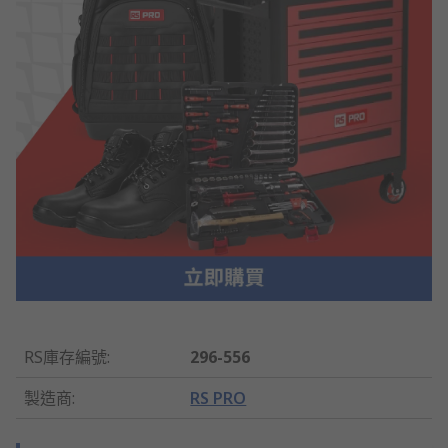
RS庫存編號
:
296-556
製造商
:
RS PRO