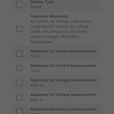
Display Type
Digital
Functions Measured
AC Current, AC Voltage, Capacitance,
Continuity, DC Current, DC Voltage,
Diode Test, Frequency, NCV (Non-
contact Voltage), Resistance,
Temperature
Maximum DC Current Measurement
1A dc
Maximum AC Current Measurement
1A ac
Maximum AC Voltage Measurement
600V ac
Maximum DC Voltage Measurement
600V dc
Maximum Resistance Measurement