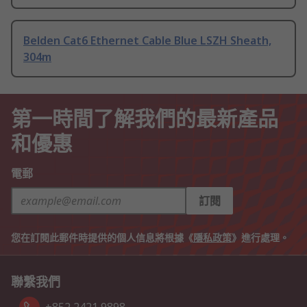
Belden Cat6 Ethernet Cable Blue LSZH Sheath,
304m
第一時間了解我們的最新產品
和優惠
電郵
訂閱
您在訂閱此郵件時提供的個人信息將根據《
隱私政策
》進行處理。
聯繫我們