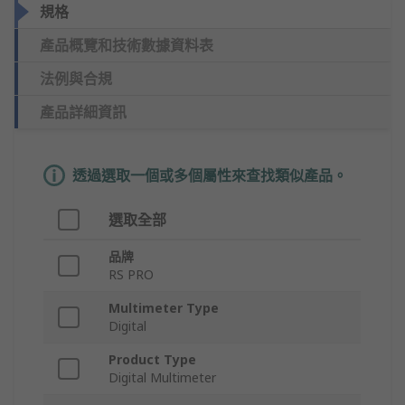
規格
產品概覽和技術數據資料表
法例與合規
產品詳細資訊
透過選取一個或多個屬性來查找類似產品。
選取全部
品牌
RS PRO
Multimeter Type
Digital
Product Type
Digital Multimeter