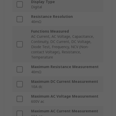
Display Type
Digital
Resistance Resolution
40mΩ
Functions Measured
AC Current, AC Voltage, Capacitance,
Continuity, DC Current, DC Voltage,
Diode Test, Frequency, NCV (Non-
contact Voltage), Resistance,
Temperature
Maximum Resistance Measurement
40mΩ
Maximum DC Current Measurement
10A dc
Maximum AC Voltage Measurement
600V ac
Maximum AC Current Measurement