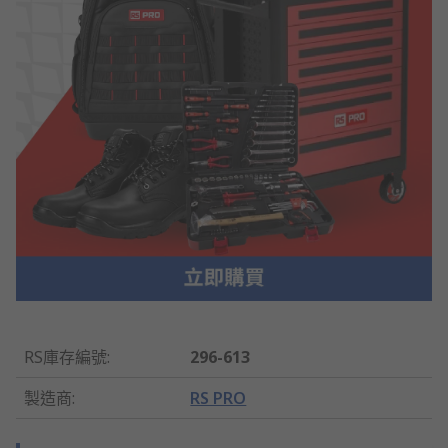
RS庫存編號
:
296-613
製造商
:
RS PRO